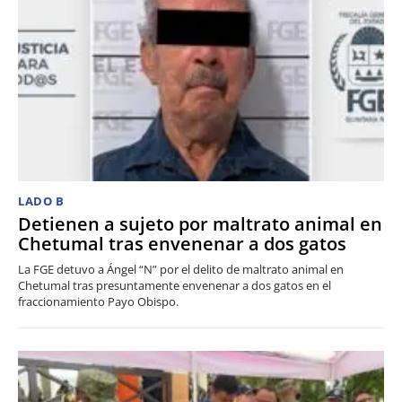
LADO B
Detienen a sujeto por maltrato animal en
Chetumal tras envenenar a dos gatos
La FGE detuvo a Ángel “N” por el delito de maltrato animal en
Chetumal tras presuntamente envenenar a dos gatos en el
fraccionamiento Payo Obispo.