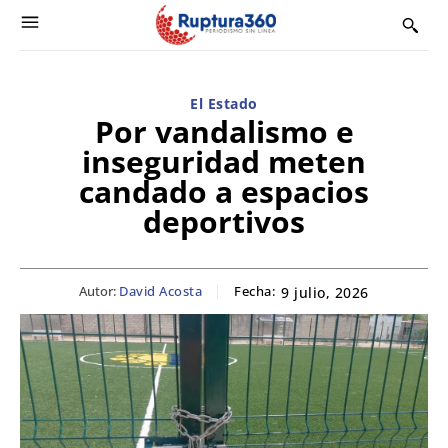
El Estado
Por vandalismo e
inseguridad meten
candado a espacios
deportivos
Autor:
David Acosta
Fecha:
9 julio, 2026