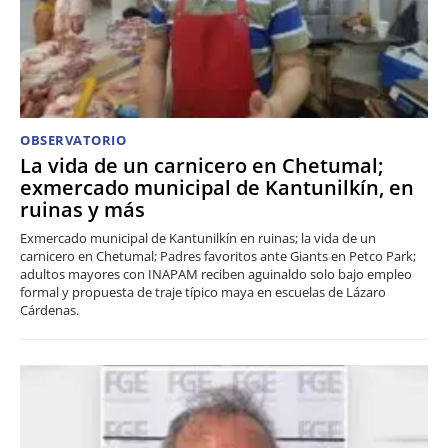
OBSERVATORIO
La vida de un carnicero en Chetumal;
exmercado municipal de Kantunilkín, en
ruinas y más
Exmercado municipal de Kantunilkín en ruinas; la vida de un
carnicero en Chetumal; Padres favoritos ante Giants en Petco Park;
adultos mayores con INAPAM reciben aguinaldo solo bajo empleo
formal y propuesta de traje típico maya en escuelas de Lázaro
Cárdenas.