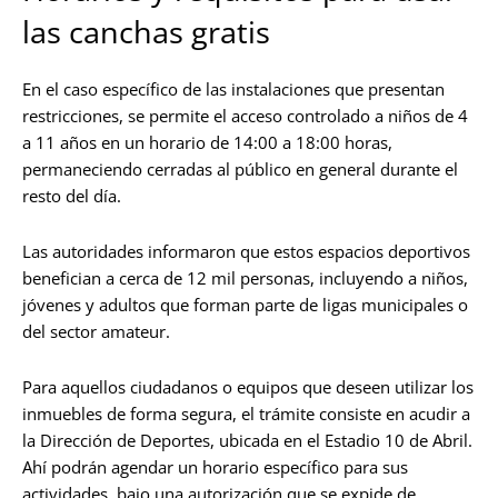
las canchas gratis
En el caso específico de las instalaciones que presentan
restricciones, se permite el acceso controlado a niños de 4
a 11 años en un horario de 14:00 a 18:00 horas,
permaneciendo cerradas al público en general durante el
resto del día.
Las autoridades informaron que estos espacios deportivos
benefician a cerca de 12 mil personas, incluyendo a niños,
jóvenes y adultos que forman parte de ligas municipales o
del sector amateur.
Para aquellos ciudadanos o equipos que deseen utilizar los
inmuebles de forma segura, el trámite consiste en acudir a
la Dirección de Deportes, ubicada en el Estadio 10 de Abril.
Ahí podrán agendar un horario específico para sus
actividades, bajo una autorización que se expide de