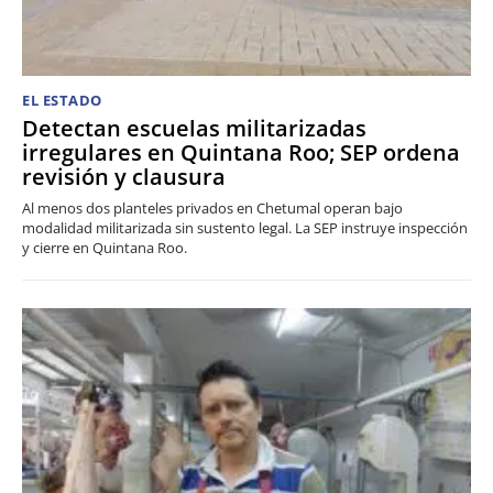
EL ESTADO
Detectan escuelas militarizadas
irregulares en Quintana Roo; SEP ordena
revisión y clausura
Al menos dos planteles privados en Chetumal operan bajo
modalidad militarizada sin sustento legal. La SEP instruye inspección
y cierre en Quintana Roo.