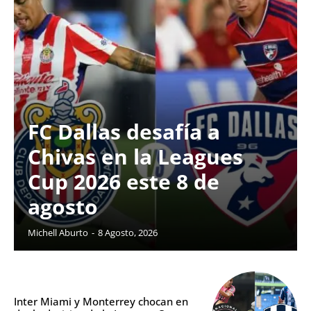
FC Dallas desafía a
Chivas en la Leagues
Cup 2026 este 8 de
agosto
Michell Aburto
-
8 Agosto, 2026
Inter Miami y Monterrey chocan en