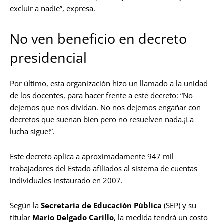
excluir a nadie”, expresa.
No ven beneficio en decreto
presidencial
Por último, esta organización hizo un llamado a la unidad
de los docentes, para hacer frente a este decreto: “No
dejemos que nos dividan. No nos dejemos engañar con
decretos que suenan bien pero no resuelven nada.¡La
lucha sigue!”.
Este decreto aplica a aproximadamente 947 mil
trabajadores del Estado afiliados al sistema de cuentas
individuales instaurado en 2007.
Según la
Secretaría de Educación Pública
(SEP) y su
titular
Mario Delgado
Carillo
, la medida tendrá un costo