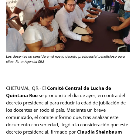
Los docentes no consideran el nuevo decreto presidencial beneficioso para
ellos. Foto: Agencia SIM
CHETUMAL, QR.- El
Comité Central de Lucha de
Quintana Roo
se pronunció el día de ayer, en contra del
decreto presidencial para reducir la edad de jubilación de
los docentes en todo el país. Mediante un breve
comunicado, el comité informó que, tras analizar este
documento con seriedad, llegó a la consideración que este
decreto presidencial, firmado por
Claudia Sheinbaum