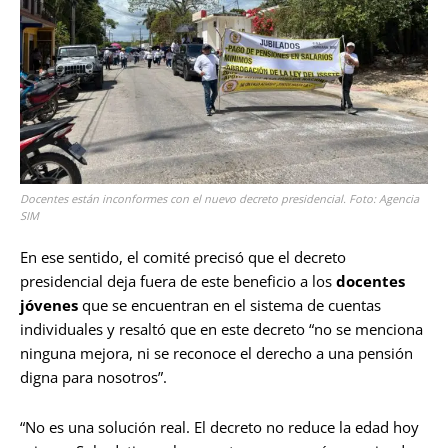
Docentes están inconformes con el nuevo decreto presidencial. Foto: Agencia
SIM
En ese sentido, el comité precisó que el decreto
presidencial deja fuera de este beneficio a los
docentes
jóvenes
que se encuentran en el sistema de cuentas
individuales y resaltó que en este decreto “no se menciona
ninguna mejora, ni se reconoce el derecho a una pensión
digna para nosotros”.
“No es una solución real. El decreto no reduce la edad hoy