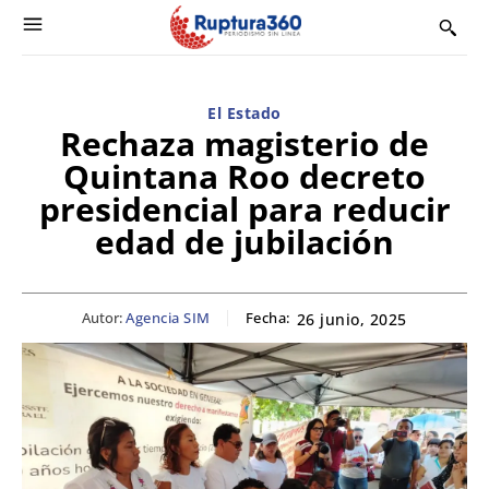
El Estado
Rechaza magisterio de
Quintana Roo decreto
presidencial para reducir
edad de jubilación
Autor:
Agencia SIM
Fecha:
26 junio, 2025