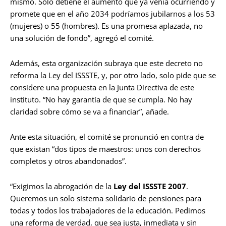
mismo. Solo detiene el aumento que ya venía ocurriendo y
promete que en el año 2034 podríamos jubilarnos a los 53
(mujeres) o 55 (hombres). Es una promesa aplazada, no
una solución de fondo”, agregó el comité.
Además, esta organización subraya que este decreto no
reforma la Ley del ISSSTE, y, por otro lado, solo pide que se
considere una propuesta en la Junta Directiva de este
instituto. “No hay garantía de que se cumpla. No hay
claridad sobre cómo se va a financiar”, añade.
Ante esta situación, el comité se pronunció en contra de
que existan “dos tipos de maestros: unos con derechos
completos y otros abandonados”.
“Exigimos la abrogación de la
Ley del ISSSTE 2007
.
Queremos un solo sistema solidario de pensiones para
todas y todos los trabajadores de la educación. Pedimos
una reforma de verdad, que sea justa, inmediata y sin