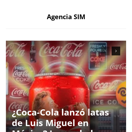
Agencia SIM
¿Coca-Cola lanzó latas
de Luis Miguel en