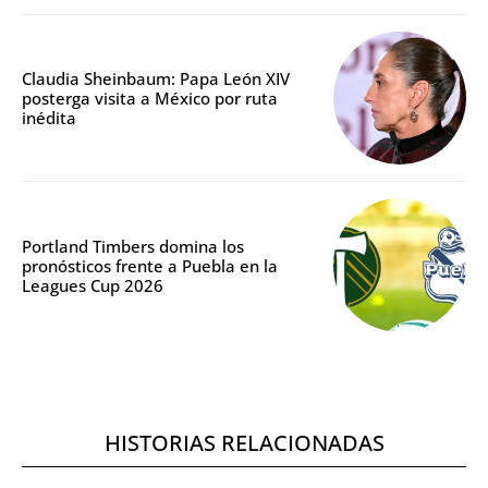
Claudia Sheinbaum: Papa León XIV
posterga visita a México por ruta
inédita
Portland Timbers domina los
pronósticos frente a Puebla en la
Leagues Cup 2026
HISTORIAS RELACIONADAS