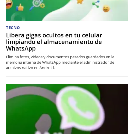
TECNO
Libera gigas ocultos en tu celular
limpiando el almacenamiento de
WhatsApp
Elimina fotos, videos y documentos pesados guardados en la
memoria interna de WhatsApp mediante el administrador de
archivos nativo en Android.