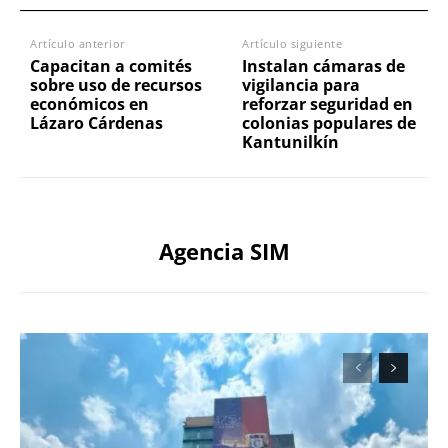
Artículo anterior
Artículo siguiente
Capacitan a comités
Instalan cámaras de
sobre uso de recursos
vigilancia para
económicos en
reforzar seguridad en
Lázaro Cárdenas
colonias populares de
Kantunilkín
Agencia SIM