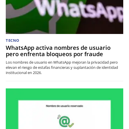
TECNO
WhatsApp activa nombres de usuario
pero enfrenta bloqueos por fraude
Los nombres de usuario en WhatsApp mejoran la privacidad pero
elevan el riesgo de estafas financieras y suplantación de identidad
institucional en 2026.