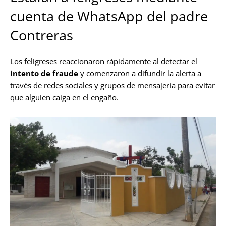
cuenta de WhatsApp del padre
Contreras
Los feligreses reaccionaron rápidamente al detectar el
intento de fraude
y comenzaron a difundir la alerta a
través de redes sociales y grupos de mensajería para evitar
que alguien caiga en el engaño.