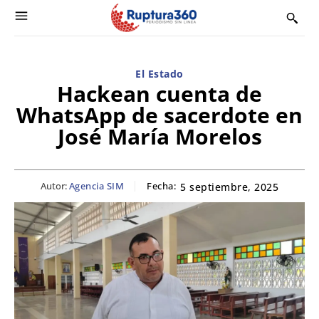
El Estado
Hackean cuenta de
WhatsApp de sacerdote en
José María Morelos
Autor:
Agencia SIM
Fecha:
5 septiembre, 2025