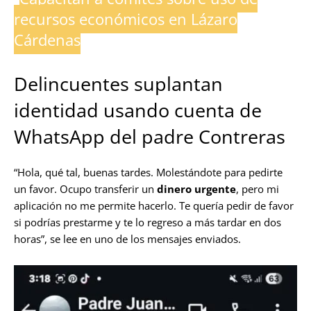
recursos económicos en Lázaro
Cárdenas
Delincuentes suplantan
identidad usando cuenta de
WhatsApp del padre Contreras
“Hola, qué tal, buenas tardes. Molestándote para pedirte
un favor. Ocupo transferir un
dinero urgente
, pero mi
aplicación no me permite hacerlo. Te quería pedir de favor
si podrías prestarme y te lo regreso a más tardar en dos
horas”, se lee en uno de los mensajes enviados.