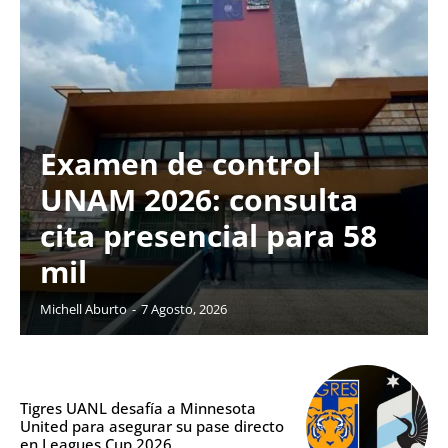
Examen de control
UNAM 2026: consulta
cita presencial para 58
mil
Michell Aburto
-
7 Agosto, 2026
Tigres UANL desafía a Minnesota
United para asegurar su pase directo
en Leagues Cup 2026