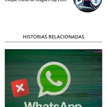
HISTORIAS RELACIONADAS