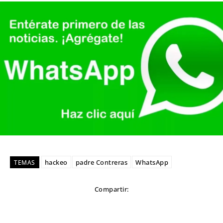
hackeo
padre Contreras
WhatsApp
TEMAS
Compartir: