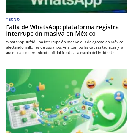
TECNO
Falla de WhatsApp: plataforma registra
interrupción masiva en México
WhatsApp sufrió una interrupción masiva el 3 de agosto en México,
afectando millones de usuarios. Analizamos las causas técnicas y la
ausencia de comunicado oficial frente a la escala del incidente.