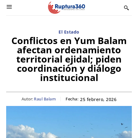
El Estado
Conflictos en Yum Balam
afectan ordenamiento
territorial ejidal; piden
coordinación y diálogo
institucional
Autor:
Raul Balam
Fecha:
25 febrero, 2026