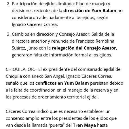
Participación de ejidos limitada: Plan de manejo y
decisiones recientes de la
dirección de Yum Balam
no
consideraron adecuadamente a los ejidos, según
Ignacio Cáceres Correa.
Cambios en dirección y Consejo Asesor: Salida de la
directora anterior y renuncia de Francisco Remolina
Suárez, junto con la
relegación del Consejo Asesor
,
generaron falta de información formal a los ejidos.
CHIQUILÁ, QR.– El ex presidente del comisariado ejidal de
Chiquilá con anexo San Ángel, Ignacio Cáceres Correa,
señaló que los
conflictos en Yum Balam
persisten debido
a la falta de coordinación en el manejo de la reserva y en
los procesos de ordenamiento territorial ejidal.
Cáceres Correa indicó que es necesario establecer un
consenso amplio entre los presidentes de los ejidos que
van desde la llamada “puerta” del
Tren Maya
hasta