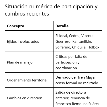
Situación numérica de participación y
cambios recientes
Concepto
Detalle
El Ideal, Cedral, Vicente
Ejidos involucrados
Guerrero, Kantunilkín,
Solferino, Chiquilá, Holbox
Críticas por falta de
Plan de manejo
participación y
coordinación
Derivado del Tren Maya;
Ordenamiento territorial
censo formal no realizado
Salida de directora
Cambios en dirección
anterior; renuncia de
Francisco Remolina Suárez