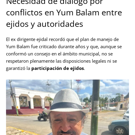
Necesidad de diálogo por
conflictos en Yum Balam entre
ejidos y autoridades
El ex dirigente ejidal recordó que el plan de manejo de
Yum Balam fue criticado durante años y que, aunque se
conformó un consejo en el ámbito municipal, no se
respetaron plenamente las disposiciones legales ni se
garantizó la
participación de ejidos
.