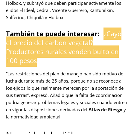
Holbox, y subrayó que deben participar activamente los
ejidos El Ideal, Cedral, Vicente Guerrero, Kantunilkín,
Solferino, Chiquilá y Holbox.
También te puede interesar:
¿Cayó
el precio del carbón vegetal?
Productores rurales venden bulto en
100 pesos
“Las restricciones del plan de manejo han sido motivo de
lucha durante más de 25 años, porque no se reconoce a
los ejidos lo que realmente merecen por la aportación de
sus tierras”, expresó. Añadió que la falta de coordinación
podría generar problemas legales y sociales cuando entren
en vigor las disposiciones derivadas del
Atlas de Riesgo
y
la normatividad ambiental.