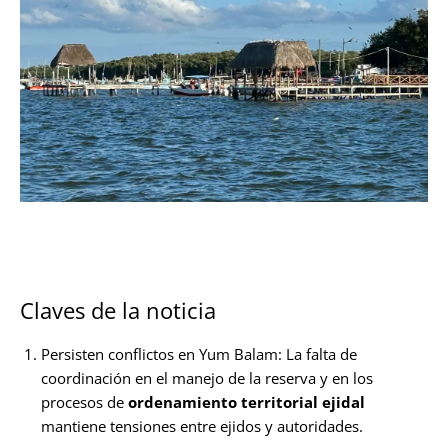
Claves de la noticia
Persisten conflictos en Yum Balam: La falta de
coordinación en el manejo de la reserva y en los
procesos de
ordenamiento territorial ejidal
mantiene tensiones entre ejidos y autoridades.