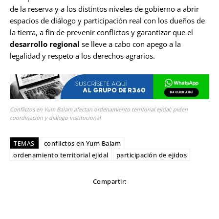
de la reserva y a los distintos niveles de gobierno a abrir
espacios de diálogo y participación real con los dueños de
la tierra, a fin de prevenir conflictos y garantizar que el
desarrollo regional
se lleve a cabo con apego a la
legalidad y respeto a los derechos agrarios.
Conflictos en Yum Balam afectan ordenamiento territorial ejidal; piden
coordinación y diálogo institucional
conflictos en Yum Balam
TEMAS
ordenamiento territorial ejidal
participación de ejidos
Compartir: