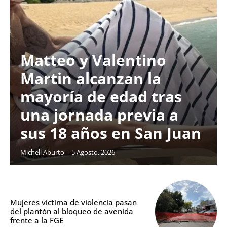
Matteo y Valentino
Martin alcanzan la
mayoría de edad tras
una jornada previa a
sus 18 años en San Juan
Michell Aburto
-
5 Agosto, 2026
Mujeres víctima de violencia pasan
del plantón al bloqueo de avenida
frente a la FGE