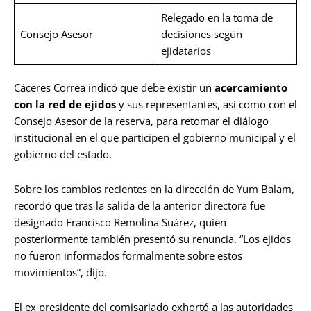
Relegado en la toma de
Consejo Asesor
decisiones según
ejidatarios
Cáceres Correa indicó que debe existir un
acercamiento
con la red de ejidos
y sus representantes, así como con el
Consejo Asesor de la reserva, para retomar el diálogo
institucional en el que participen el gobierno municipal y el
gobierno del estado.
Sobre los cambios recientes en la dirección de Yum Balam,
recordó que tras la salida de la anterior directora fue
designado Francisco Remolina Suárez, quien
posteriormente también presentó su renuncia. “Los ejidos
no fueron informados formalmente sobre estos
movimientos”, dijo.
El ex presidente del comisariado exhortó a las autoridades