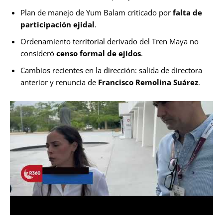
Plan de manejo de Yum Balam criticado por
falta de
participación ejidal
.
Ordenamiento territorial derivado del Tren Maya no
consideró
censo formal de ejidos
.
Cambios recientes en la dirección: salida de directora
anterior y renuncia de
Francisco Remolina Suárez
.