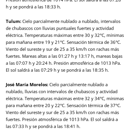
h y se pondrá a las 18:33 h.
Tulum:
Cielo parcialmente nublado a nublado, intervalos
de chubascos con lluvias puntuales fuertes y actividad
eléctrica. Temperaturas máximas entre 30 y 32°C, mínimas
para mañana entre 19 y 21°C. Sensación térmica de 36°C.
Viento del sureste y sur de 25 a 35 km/h con rachas más
fuertes. Mareas altas a las 01:27 h y 13:17 h, mareas bajas
a las 07:07 h y 20:24 h. Presión atmosférica de 1013 hPa.
El sol saldrá a las 07:29 h y se pondrá a las 18:35 h.
José María Morelos:
Cielo parcialmente nublado a
nublado, lluvias con intervalos de chubascos y actividad
eléctrica. Temperaturas máximas entre 32 y 34°C, mínimas
para mañana entre 20 y 22°C. Sensación térmica de 37°C.
Viento del sureste y sur de 25 a 35 km/h con rachas más
fuertes. Presión atmosférica de 1013 hPa. El sol saldrá a
las 07:33 h y se pondrá a las 18:41 h.