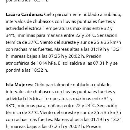
Lázaro Cárdenas:
Cielo parcialmente nublado a nublado,
intervalos de chubascos con lluvias puntuales fuertes y
actividad eléctrica. Temperaturas máximas entre 32 y
34°C, mínimas para mañana entre 22 y 24°C. Sensación
térmica de 37°C. Viento del sureste y sur de 25 a 35 km/h
con rachas más fuertes. Mareas altas a las 01:19 h y 13:21
h, mareas bajas a las 07:25 h y 20:02 h. Presión
atmosférica de 1014 hPa. El sol saldrá a las 07:31 h y se
pondrá a las 18:32 h.
Isla Mujeres:
Cielo parcialmente nublado a nublado,
intervalos de chubascos con lluvias puntuales fuertes y
actividad eléctrica. Temperaturas máximas entre 31 y
33°C, mínimas para mañana entre 22 y 24°C. Sensación
térmica de 37°C. Viento del sureste y sur de 25 a 35 km/h
con rachas más fuertes. Mareas altas a las 01:19 h y 13:21
h, mareas bajas a las 07:25 h y 20:02 h. Presión