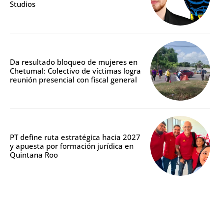
Studios
Da resultado bloqueo de mujeres en
Chetumal: Colectivo de víctimas logra
reunión presencial con fiscal general
PT define ruta estratégica hacia 2027
y apuesta por formación jurídica en
Quintana Roo