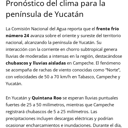
Pronóstico del clima para la
península de Yucatán
La Comisión Nacional del Agua reporta que el
frente frío
número 24
avanza sobre el oriente y sureste del territorio
nacional, alcanzando la península de Yucatán. Su
interacción con la corriente en chorro subtropical genera
lluvias de moderadas a intensas en la región, destacándose
chubascos y lluvias aisladas
en Campeche. El fenómeno
se acompaña de rachas de viento conocidas como “Norte”,
con velocidades de 50 a 70 km/h en Tabasco, Campeche y
Yucatán.
En Yucatán y
Quintana Roo
se esperan lluvias puntuales
fuertes de 25 a 50 milímetros, mientras que Campeche
registrará chubascos de 5 a 25 milímetros. Las
precipitaciones incluyen descargas eléctricas y podrían
ocasionar encharcamientos e inundaciones. Durante el día,