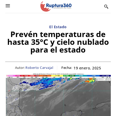
El Estado
Prevén temperaturas de
hasta 35°C y cielo nublado
para el estado
Autor:
Roberto Carvajal
Fecha:
19 enero, 2025