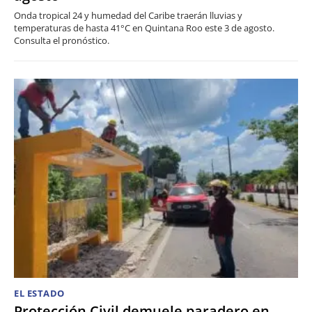
Onda tropical 24 y humedad del Caribe traerán lluvias y
temperaturas de hasta 41°C en Quintana Roo este 3 de agosto.
Consulta el pronóstico.
EL ESTADO
Protección Civil demuele paradero en