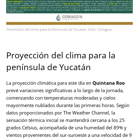
Pronóstico del clima para la Península de Yucatan. Foto: Conagua.
Proyección del clima para la
península de Yucatán
La proyección climática para este día en
Quintana Roo
prevé variaciones significativas a lo largo de la jornada,
comenzando con temperaturas moderadas y cielos
mayormente nublados durante las primeras horas. Según
datos proporcionados por The Weather Channel, la
sensación térmica inicial se mantendrá cercana a los 25
grados Celsius, acompañada de una humedad del 89% y
vientos provenientes del sur-suroeste a una velocidad de 9