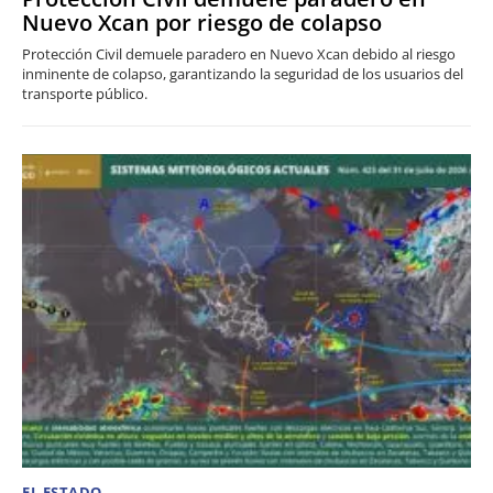
Nuevo Xcan por riesgo de colapso
Protección Civil demuele paradero en Nuevo Xcan debido al riesgo
inminente de colapso, garantizando la seguridad de los usuarios del
transporte público.
EL ESTADO