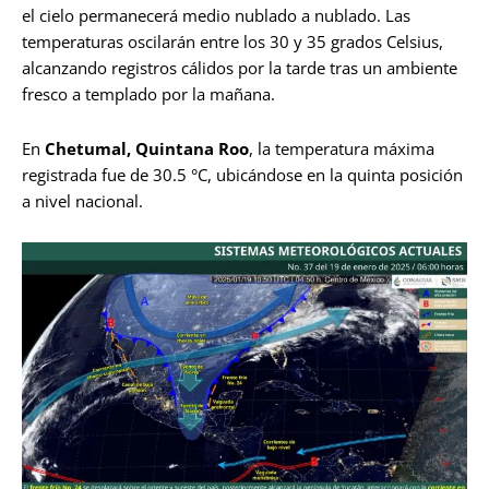
el cielo permanecerá medio nublado a nublado. Las
temperaturas oscilarán entre los 30 y 35 grados Celsius,
alcanzando registros cálidos por la tarde tras un ambiente
fresco a templado por la mañana.
En
Chetumal, Quintana Roo
, la temperatura máxima
registrada fue de 30.5 °C, ubicándose en la quinta posición
a nivel nacional.