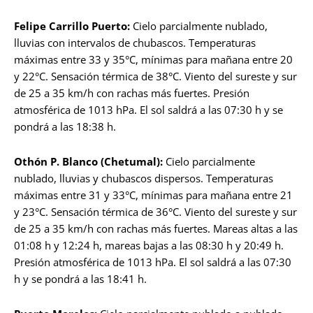
Felipe Carrillo Puerto:
Cielo parcialmente nublado,
lluvias con intervalos de chubascos. Temperaturas
máximas entre 33 y 35°C, mínimas para mañana entre 20
y 22°C. Sensación térmica de 38°C. Viento del sureste y sur
de 25 a 35 km/h con rachas más fuertes. Presión
atmosférica de 1013 hPa. El sol saldrá a las 07:30 h y se
pondrá a las 18:38 h.
Othón P. Blanco (Chetumal):
Cielo parcialmente
nublado, lluvias y chubascos dispersos. Temperaturas
máximas entre 31 y 33°C, mínimas para mañana entre 21
y 23°C. Sensación térmica de 36°C. Viento del sureste y sur
de 25 a 35 km/h con rachas más fuertes. Mareas altas a las
01:08 h y 12:24 h, mareas bajas a las 08:30 h y 20:49 h.
Presión atmosférica de 1013 hPa. El sol saldrá a las 07:30
h y se pondrá a las 18:41 h.