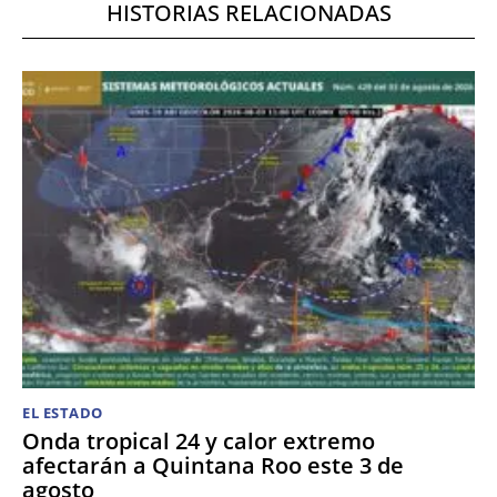
HISTORIAS RELACIONADAS
EL ESTADO
Onda tropical 24 y calor extremo
afectarán a Quintana Roo este 3 de
agosto