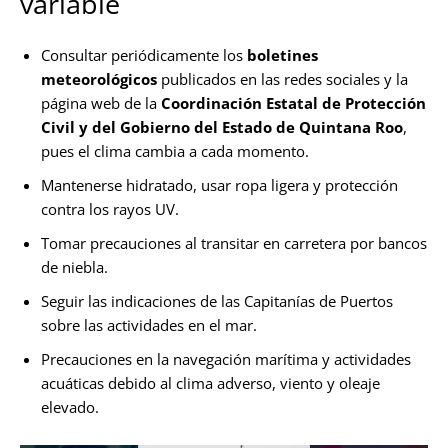
variable
Consultar periódicamente los
boletines
meteorológicos
publicados en las redes sociales y la
página web de la
Coordinación Estatal de Protección
Civil y del Gobierno del Estado de Quintana Roo
,
pues el clima cambia a cada momento.
Mantenerse hidratado, usar ropa ligera y protección
contra los rayos UV.
Tomar precauciones al transitar en carretera por bancos
de niebla.
Seguir las indicaciones de las Capitanías de Puertos
sobre las actividades en el mar.
Precauciones en la navegación marítima y actividades
acuáticas debido al clima adverso, viento y oleaje
elevado.