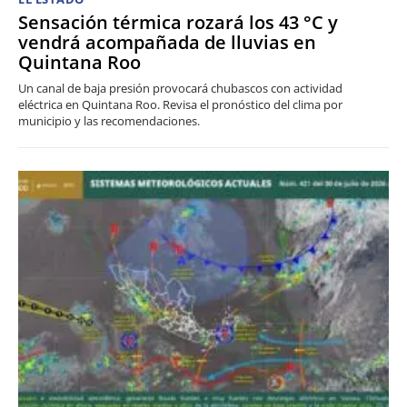
Sensación térmica rozará los 43 °C y
vendrá acompañada de lluvias en
Quintana Roo
Un canal de baja presión provocará chubascos con actividad
eléctrica en Quintana Roo. Revisa el pronóstico del clima por
municipio y las recomendaciones.