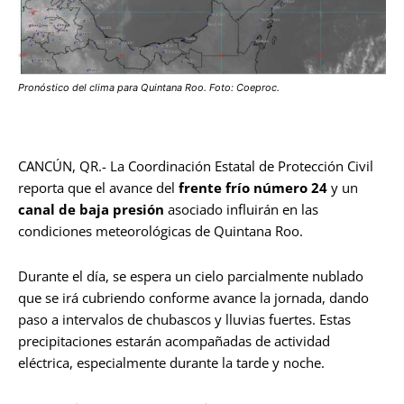
Pronóstico del clima para Quintana Roo. Foto: Coeproc.
CANCÚN, QR.- La Coordinación Estatal de Protección Civil
reporta que el avance del
frente frío número 24
y un
canal de baja presión
asociado influirán en las
condiciones meteorológicas de Quintana Roo.
Durante el día, se espera un cielo parcialmente nublado
que se irá cubriendo conforme avance la jornada, dando
paso a intervalos de chubascos y lluvias fuertes. Estas
precipitaciones estarán acompañadas de actividad
eléctrica, especialmente durante la tarde y noche.