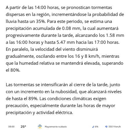
A partir de las 14:00 horas, se pronostican tormentas
dispersas en la región, incrementándose la probabilidad de
lluvia hasta un 35%. Para este periodo, se estima una
precipitación acumulada de 0.08 mm, la cual aumentará
progresivamente durante la tarde, alcanzando los 1.58 mm
a las 16:00 horas y hasta 5.47 mm hacia las 17:00 horas.
En paralelo, la velocidad del viento disminuirá
gradualmente, oscilando entre los 16 y 8 km/h, mientras
que la humedad relativa se mantendrá elevada, superando
el 80%.
Las tormentas se intensificarán al cierre de la tarde, junto
con un incremento en la nubosidad, que alcanzará niveles
de hasta el 89%. Las condiciones climáticas exigen
precaución, especialmente durante las horas de mayor
precipitación y actividad eléctrica.