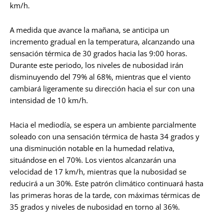
km/h.
A medida que avance la mañana, se anticipa un
incremento gradual en la temperatura, alcanzando una
sensación térmica de 30 grados hacia las 9:00 horas.
Durante este periodo, los niveles de nubosidad irán
disminuyendo del 79% al 68%, mientras que el viento
cambiará ligeramente su dirección hacia el sur con una
intensidad de 10 km/h.
Hacia el mediodía, se espera un ambiente parcialmente
soleado con una sensación térmica de hasta 34 grados y
una disminución notable en la humedad relativa,
situándose en el 70%. Los vientos alcanzarán una
velocidad de 17 km/h, mientras que la nubosidad se
reducirá a un 30%. Este patrón climático continuará hasta
las primeras horas de la tarde, con máximas térmicas de
35 grados y niveles de nubosidad en torno al 36%.