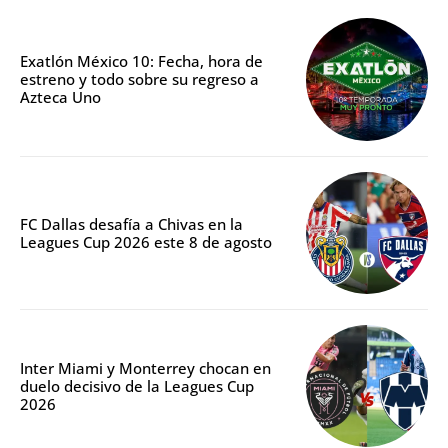
Exatlón México 10: Fecha, hora de
estreno y todo sobre su regreso a
Azteca Uno
FC Dallas desafía a Chivas en la
Leagues Cup 2026 este 8 de agosto
Inter Miami y Monterrey chocan en
duelo decisivo de la Leagues Cup
2026