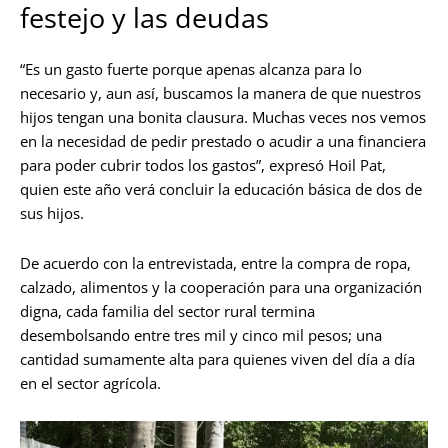
festejo y las deudas
“Es un gasto fuerte porque apenas alcanza para lo
necesario y, aun así, buscamos la manera de que nuestros
hijos tengan una bonita clausura. Muchas veces nos vemos
en la necesidad de pedir prestado o acudir a una financiera
para poder cubrir todos los gastos”, expresó Hoil Pat,
quien este año verá concluir la educación básica de dos de
sus hijos.
De acuerdo con la entrevistada, entre la compra de ropa,
calzado, alimentos y la cooperación para una organización
digna, cada familia del sector rural termina
desembolsando entre tres mil y cinco mil pesos; una
cantidad sumamente alta para quienes viven del día a día
en el sector agrícola.