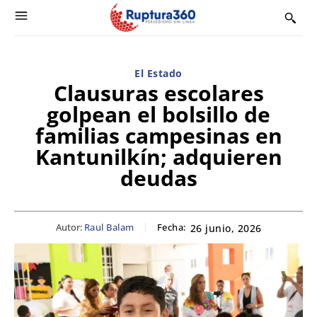
El Estado
Clausuras escolares
golpean el bolsillo de
familias campesinas en
Kantunilkín; adquieren
deudas
Autor:
Raul Balam
Fecha:
26 junio, 2026