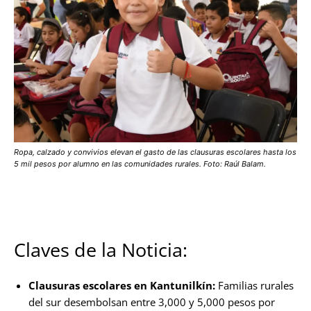
Ropa, calzado y convivios elevan el gasto de las clausuras escolares hasta los
5 mil pesos por alumno en las comunidades rurales. Foto: Raúl Balam.
Claves de la Noticia:
Clausuras escolares en Kantunilkín:
Familias rurales
del sur desembolsan entre 3,000 y 5,000 pesos por