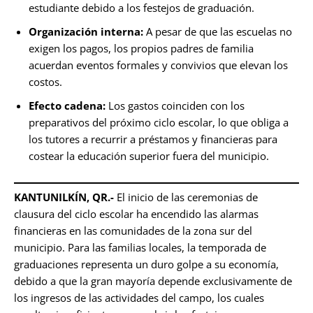
estudiante debido a los festejos de graduación.
Organización interna:
A pesar de que las escuelas no
exigen los pagos, los propios padres de familia
acuerdan eventos formales y convivios que elevan los
costos.
Efecto cadena:
Los gastos coinciden con los
preparativos del próximo ciclo escolar, lo que obliga a
los tutores a recurrir a préstamos y financieras para
costear la educación superior fuera del municipio.
KANTUNILKÍN, QR.-
El inicio de las ceremonias de
clausura del ciclo escolar ha encendido las alarmas
financieras en las comunidades de la zona sur del
municipio. Para las familias locales, la temporada de
graduaciones representa un duro golpe a su economía,
debido a que la gran mayoría depende exclusivamente de
los ingresos de las actividades del campo, los cuales