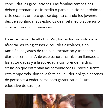
concluidas las graduaciones. Las familias campesinas
deben prepararse de inmediato para el inicio del próximo
ciclo escolar, un reto que se duplica cuando los jóvenes
deciden continuar sus estudios de nivel medio superior o
superior fuera del municipio.
En estos casos, detalló Hoil Pat, los padres no solo deben
afrontar las colegiaturas y los útiles escolares, sino
también los gastos de renta, alimentación y transporte
diario o semanal. Ante este panorama, hizo un llamado a
las autoridades y a la sociedad a comprender la difícil
situación que enfrentan las comunidades rurales durante
esta temporada, donde la falta de liquidez obliga a decenas
de personas a endeudarse para garantizar el futuro
educativo de sus hijos.