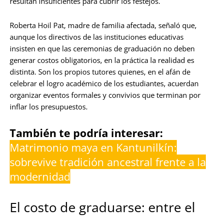
resultan insuficientes para cubrir los festejos.
Roberta Hoil Pat, madre de familia afectada, señaló que,
aunque los directivos de las instituciones educativas
insisten en que las ceremonias de graduación no deben
generar costos obligatorios, en la práctica la realidad es
distinta. Son los propios tutores quienes, en el afán de
celebrar el logro académico de los estudiantes, acuerdan
organizar eventos formales y convivios que terminan por
inflar los presupuestos.
También te podría interesar:
Matrimonio maya en Kantunilkín:
sobrevive tradición ancestral frente a la
modernidad
El costo de graduarse: entre el