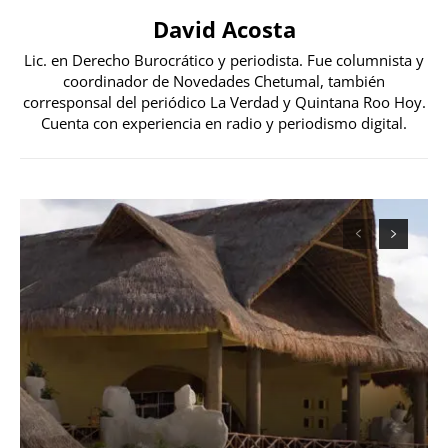
David Acosta
Lic. en Derecho Burocrático y periodista. Fue columnista y
coordinador de Novedades Chetumal, también
corresponsal del periódico La Verdad y Quintana Roo Hoy.
Cuenta con experiencia en radio y periodismo digital.