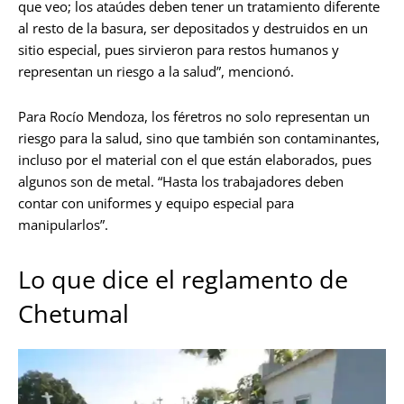
que veo; los ataúdes deben tener un tratamiento diferente
al resto de la basura, ser depositados y destruidos en un
sitio especial, pues sirvieron para restos humanos y
representan un riesgo a la salud”, mencionó.
Para Rocío Mendoza, los féretros no solo representan un
riesgo para la salud, sino que también son contaminantes,
incluso por el material con el que están elaborados, pues
algunos son de metal. “Hasta los trabajadores deben
contar con uniformes y equipo especial para
manipularlos”.
Lo que dice el reglamento de
Chetumal