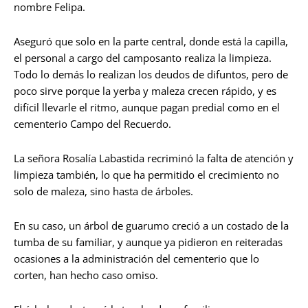
nombre Felipa.
Aseguró que solo en la parte central, donde está la capilla,
el personal a cargo del camposanto realiza la limpieza.
Todo lo demás lo realizan los deudos de difuntos, pero de
poco sirve porque la yerba y maleza crecen rápido, y es
difícil llevarle el ritmo, aunque pagan predial como en el
cementerio Campo del Recuerdo.
La señora Rosalía Labastida recriminó la falta de atención y
limpieza también, lo que ha permitido el crecimiento no
solo de maleza, sino hasta de árboles.
En su caso, un árbol de guarumo creció a un costado de la
tumba de su familiar, y aunque ya pidieron en reiteradas
ocasiones a la administración del cementerio que lo
corten, han hecho caso omiso.