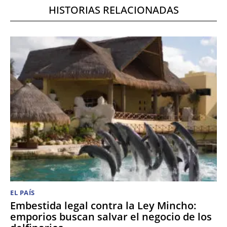
HISTORIAS RELACIONADAS
EL PAÍS
Embestida legal contra la Ley Mincho:
emporios buscan salvar el negocio de los