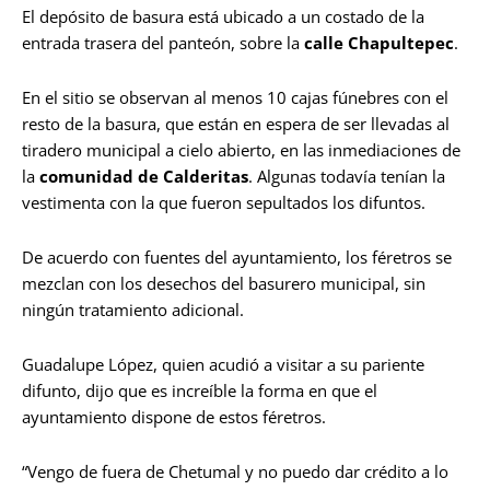
El depósito de basura está ubicado a un costado de la
entrada trasera del panteón, sobre la
calle Chapultepec
.
En el sitio se observan al menos 10 cajas fúnebres con el
resto de la basura, que están en espera de ser llevadas al
tiradero municipal a cielo abierto, en las inmediaciones de
la
comunidad de Calderitas
. Algunas todavía tenían la
vestimenta con la que fueron sepultados los difuntos.
De acuerdo con fuentes del ayuntamiento, los féretros se
mezclan con los desechos del basurero municipal, sin
ningún tratamiento adicional.
Guadalupe López, quien acudió a visitar a su pariente
difunto, dijo que es increíble la forma en que el
ayuntamiento dispone de estos féretros.
“Vengo de fuera de Chetumal y no puedo dar crédito a lo