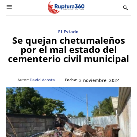
El Estado
Se quejan chetumaleños
por el mal estado del
cementerio civil municipal
Autor:
David Acosta
Fecha:
3 noviembre, 2024