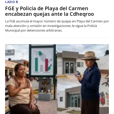
LADO B
FGE y Policía de Playa del Carmen
encabezan quejas ante la Cdheqroo
La FGE acumula el mayor número de quejas en Playa del Carmen por
mala atención y omisión en investigaciones; le sigue la Policía
Municipal por detenciones arbitrarias.