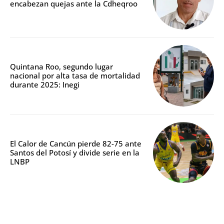
encabezan quejas ante la Cdheqroo
Quintana Roo, segundo lugar
nacional por alta tasa de mortalidad
durante 2025: Inegi
El Calor de Cancún pierde 82-75 ante
Santos del Potosí y divide serie en la
LNBP