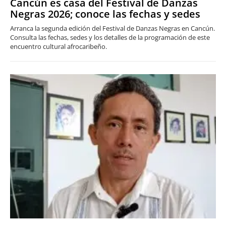
Cancún es casa del Festival de Danzas
Negras 2026; conoce las fechas y sedes
Arranca la segunda edición del Festival de Danzas Negras en Cancún.
Consulta las fechas, sedes y los detalles de la programación de este
encuentro cultural afrocaribeño.