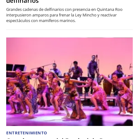
delfinarios
Grandes cadenas de delfinarios con presencia en Quintana Roo
interpusieron amparos para frenar la Ley Mincho y reactivar
espectáculos con mamíferos marinos.
ENTRETENIMIENTO