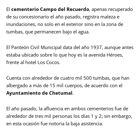
El
cementerio Campo del Recuerdo
, apenas recuperado
de su concesionario el año pasado, registra maleza e
inundaciones, no solo en el exterior sino en la zona de
tumbas, que permanecen bajo el agua.
El Panteón Civil Municipal data del año 1937, aunque antes
estaba ubicado sobre lo que hoy es la avenida Héroes,
frente al hotel Los Cocos.
Cuenta con alrededor de cuatro mil 500 tumbas, que han
albergado a más de 15 mil cuerpos, de acuerdo con el
Ayuntamiento de Chetumal
.
El año pasado, la afluencia en ambos cementerios fue de
alrededor de tres mil personas los días 1 y 2; sin embargo,
en esta ocasión fue notoria la baja asistencia.