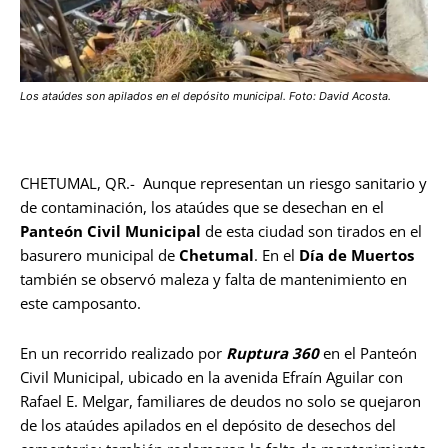
Los ataúdes son apilados en el depósito municipal. Foto: David Acosta.
CHETUMAL, QR.- Aunque representan un riesgo sanitario y
de contaminación, los ataúdes que se desechan en el
Panteón Civil Municipal
de esta ciudad son tirados en el
basurero municipal de
Chetumal
. En el
Día de Muertos
también se observó maleza y falta de mantenimiento en
este camposanto.
En un recorrido realizado por
Ruptura 360
en el Panteón
Civil Municipal, ubicado en la avenida Efraín Aguilar con
Rafael E. Melgar, familiares de deudos no solo se quejaron
de los ataúdes apilados en el depósito de desechos del