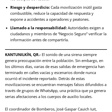
Riesgo y desperdicio:
Cada movilización inútil gasta
combustible, reduce la capacidad de respuesta y
expone a accidentes a operadores y peatones.
Llamado a la responsabilidad:
Autoridades exigen a
ciudadanos y miembros de “Negocio Seguro” verificar la
información antes de compartirla.
KANTUNILKÍN, QR.-
El sonido de una sirena siempre
genera preocupación entre la población. Sin embargo, en
los últimos días, varias de esas salidas de emergencia han
terminado en calles vacías y escenarios donde nunca
ocurrió el incidente reportado. Detrás de estas
movilizaciones se encuentran mensajes falsos difundidos a
través de grupos de WhatsApp, una práctica que ya genera
serias afectaciones a los cuerpos de auxilio locales.
El coordinador de Bomberos, José Gaspar Cauich Iuit,