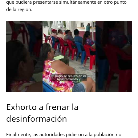
que pudiera presentarse simultáneamente en otro punto
de la región.
Exhorto a frenar la
desinformación
Finalmente, las autoridades pidieron a la población no