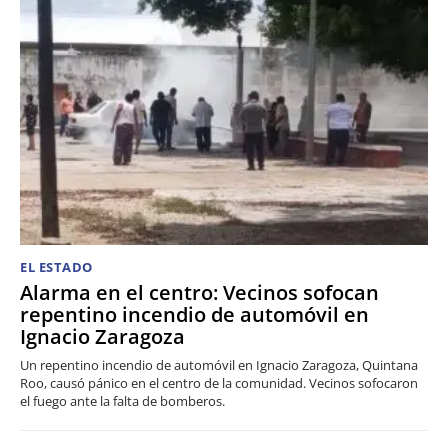
EL ESTADO
Alarma en el centro: Vecinos sofocan
repentino incendio de automóvil en
Ignacio Zaragoza
Un repentino incendio de automóvil en Ignacio Zaragoza, Quintana
Roo, causó pánico en el centro de la comunidad. Vecinos sofocaron
el fuego ante la falta de bomberos.