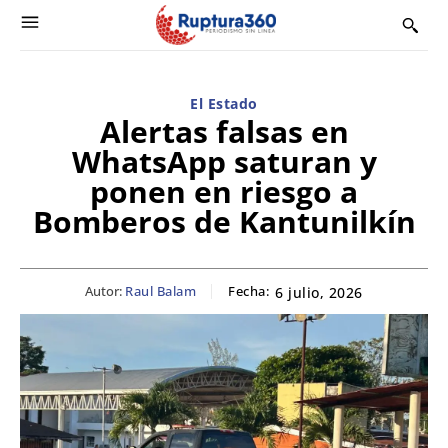
El Estado
Alertas falsas en
WhatsApp saturan y
ponen en riesgo a
Bomberos de Kantunilkín
Autor:
Raul Balam
Fecha:
6 julio, 2026