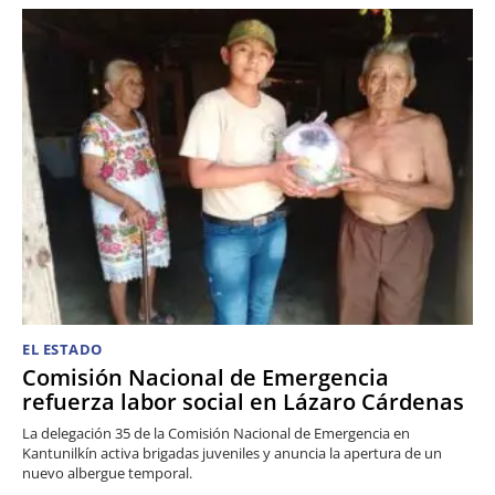
EL ESTADO
Comisión Nacional de Emergencia
refuerza labor social en Lázaro Cárdenas
La delegación 35 de la Comisión Nacional de Emergencia en
Kantunilkín activa brigadas juveniles y anuncia la apertura de un
nuevo albergue temporal.