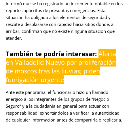
informó que se ha registrado un incremento notable en los
reportes apócrifos de presuntas emergencias. Esta
situación ha obligado a los elementos de seguridad y
rescate a desplazarse con rapidez hacia sitios donde, al
arribar, confirman que no existe ninguna situación que
atender.
También te podría interesar:
Alerta
en Valladolid Nuevo por proliferación
de moscos tras las lluvias; piden
fumigación urgente
Ante este panorama, el funcionario hizo un llamado
enérgico a los integrantes de los grupos de “Negocio
Seguro” y a la ciudadanía en general para actuar con
responsabilidad, exhortándolos a verificar la autenticidad
de cualquier información antes de compartirla o replicarla.