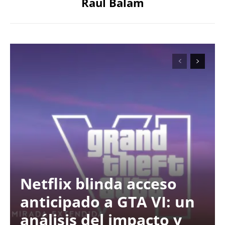
Raul Balam
Netflix blinda acceso
anticipado a GTA VI: un
análisis del impacto y