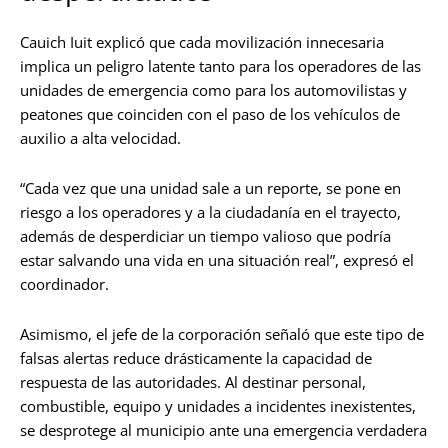
Cauich Iuit explicó que cada movilización innecesaria
implica un peligro latente tanto para los operadores de las
unidades de emergencia como para los automovilistas y
peatones que coinciden con el paso de los vehículos de
auxilio a alta velocidad.
“Cada vez que una unidad sale a un reporte, se pone en
riesgo a los operadores y a la ciudadanía en el trayecto,
además de desperdiciar un tiempo valioso que podría
estar salvando una vida en una situación real”, expresó el
coordinador.
Asimismo, el jefe de la corporación señaló que este tipo de
falsas alertas reduce drásticamente la capacidad de
respuesta de las autoridades. Al destinar personal,
combustible, equipo y unidades a incidentes inexistentes,
se desprotege al municipio ante una emergencia verdadera