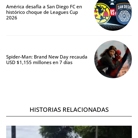
América desafía a San Diego FC en
histórico choque de Leagues Cup
2026
Spider-Man: Brand New Day recauda
USD $1,155 millones en 7 días
HISTORIAS RELACIONADAS