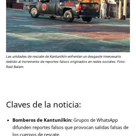
Las unidades de rescate de Kantunilkín enfrentan un desgaste innecesario
debido al incremento de reportes falsos originados en redes sociales. Foto:
Raúl Balam.
Claves de la noticia:
Bomberos de Kantunilkín:
Grupos de WhatsApp
difunden reportes falsos que provocan salidas falsas de
los cuerpos de rescate.