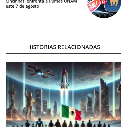
Cincinnati enfrenta a Pumas UNAM
este 7 de agosto
HISTORIAS RELACIONADAS