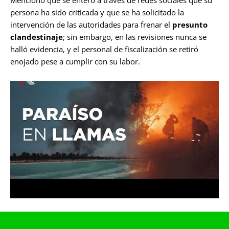
Mencionó que se enteró a través de redes sociales que su
persona ha sido criticada y que se ha solicitado la
intervención de las autoridades para frenar el
presunto
clandestinaje
; sin embargo, en las revisiones nunca se
halló evidencia, y el personal de fiscalización se retiró
enojado pese a cumplir con su labor.