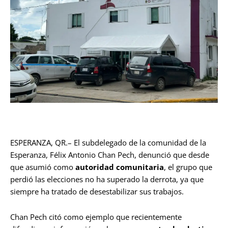
ESPERANZA, QR.– El subdelegado de la comunidad de la
Esperanza, Félix Antonio Chan Pech, denunció que desde
que asumió como
autoridad comunitaria
, el grupo que
perdió las elecciones no ha superado la derrota, ya que
siempre ha tratado de desestabilizar sus trabajos.
Chan Pech citó como ejemplo que recientemente