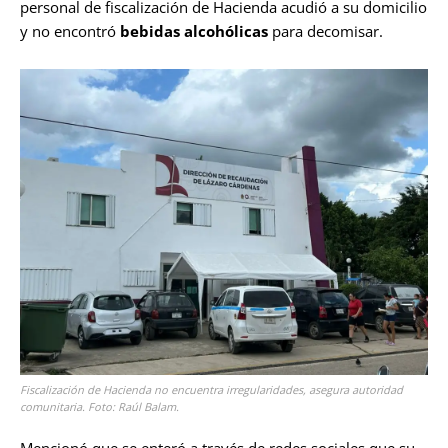
personal de fiscalización de Hacienda acudió a su domicilio
y no encontró
bebidas alcohólicas
para decomisar.
Fiscalización de Hacienda no encuentra irregularidades, asegura autoridad
comunitaria. Foto: Raúl Balam.