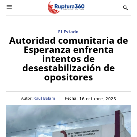
El Estado
Autoridad comunitaria de
Esperanza enfrenta
intentos de
desestabilización de
opositores
Autor:
Raul Balam
Fecha:
16 octubre, 2025