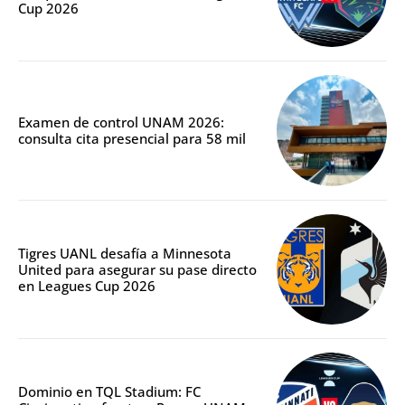
Cup 2026
Examen de control UNAM 2026:
consulta cita presencial para 58 mil
Tigres UANL desafía a Minnesota
United para asegurar su pase directo
en Leagues Cup 2026
Dominio en TQL Stadium: FC