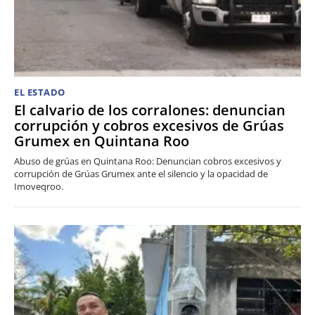
EL ESTADO
El calvario de los corralones: denuncian
corrupción y cobros excesivos de Grúas
Grumex en Quintana Roo
Abuso de grúas en Quintana Roo: Denuncian cobros excesivos y
corrupción de Grúas Grumex ante el silencio y la opacidad de
Imoveqroo.