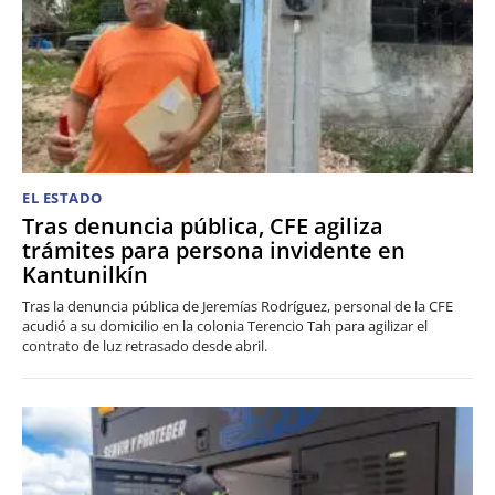
EL ESTADO
Tras denuncia pública, CFE agiliza
trámites para persona invidente en
Kantunilkín
Tras la denuncia pública de Jeremías Rodríguez, personal de la CFE
acudió a su domicilio en la colonia Terencio Tah para agilizar el
contrato de luz retrasado desde abril.