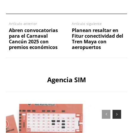
Artículo anterior
Artículo siguiente
Abren convocatorias
Planean resaltar en
para el Carnaval
Fitur conectividad del
Cancún 2025 con
Tren Maya con
premios económicos
aeropuertos
Agencia SIM