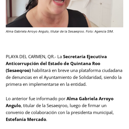
Alma Gabriela Arroyo Angulo, titular de la Sesaeqroo. Foto: Agencia SIM.
PLAYA DEL CARMEN, QR.- La
Secretaría Ejecutiva
Anticorrupción del Estado de Quintana Roo
(Sesaeqroo)
habilitará en breve una plataforma ciudadana
de denuncias en el Ayuntamiento de Solidaridad, siendo la
primera en implementarse en la entidad.
Lo anterior fue informado por
Alma Gabriela Arroyo
Angulo
, titular de la Sesaeqroo, luego de firmar un
convenio de colaboración con la presidenta municipal,
Estefanía Mercado
.