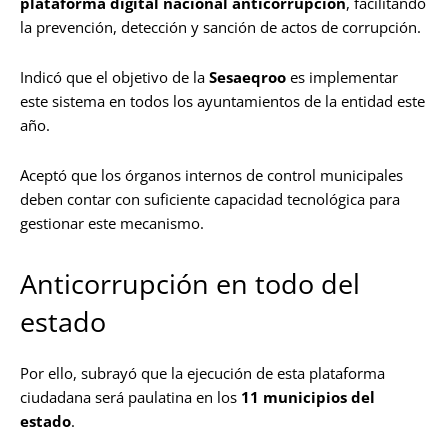
plataforma digital nacional anticorrupción
, facilitando
la prevención, detección y sanción de actos de corrupción.
Indicó que el objetivo de la
Sesaeqroo
es implementar
este sistema en todos los ayuntamientos de la entidad este
año.
Aceptó que los órganos internos de control municipales
deben contar con suficiente capacidad tecnológica para
gestionar este mecanismo.
Anticorrupción en todo del
estado
Por ello, subrayó que la ejecución de esta plataforma
ciudadana será paulatina en los
11 municipios del
estado
.