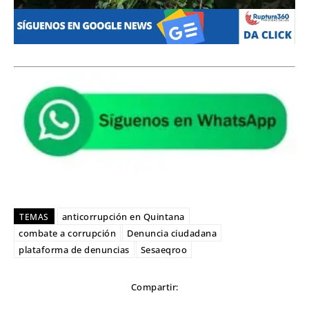
anticorrupción en Quintana
TEMAS
combate a corrupción
Denuncia ciudadana
plataforma de denuncias
Sesaeqroo
Compartir: