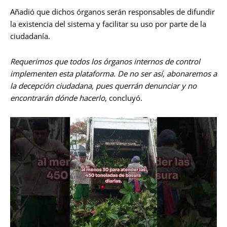
Añadió que dichos órganos serán responsables de difundir
la existencia del sistema y facilitar su uso por parte de la
ciudadanía.
Requerimos que todos los órganos internos de control
implementen esta plataforma. De no ser así, abonaremos a
la decepción ciudadana, pues querrán denunciar y no
encontrarán dónde hacerlo
, concluyó.