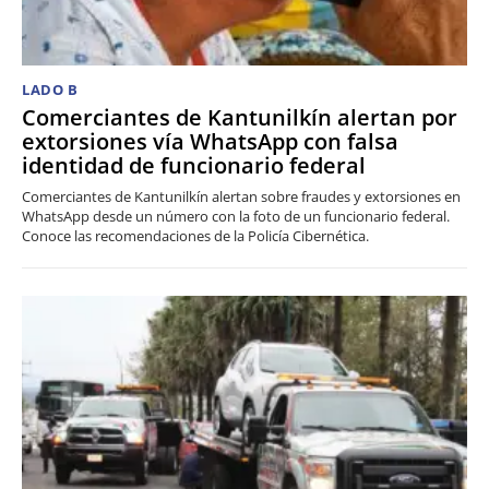
LADO B
Comerciantes de Kantunilkín alertan por
extorsiones vía WhatsApp con falsa
identidad de funcionario federal
Comerciantes de Kantunilkín alertan sobre fraudes y extorsiones en
WhatsApp desde un número con la foto de un funcionario federal.
Conoce las recomendaciones de la Policía Cibernética.