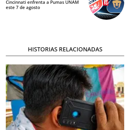
Cincinnati enfrenta a Pumas UNAM
este 7 de agosto
HISTORIAS RELACIONADAS