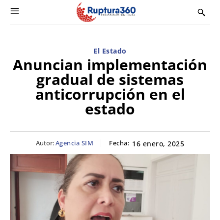
El Estado
Anuncian implementación
gradual de sistemas
anticorrupción en el
estado
Autor:
Agencia SIM
Fecha:
16 enero, 2025