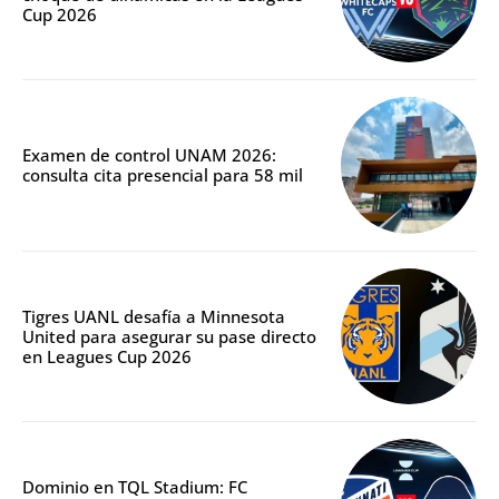
Cup 2026
Examen de control UNAM 2026:
consulta cita presencial para 58 mil
Tigres UANL desafía a Minnesota
United para asegurar su pase directo
en Leagues Cup 2026
Dominio en TQL Stadium: FC