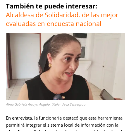
También te puede interesar:
Alcaldesa de Solidaridad, de las mejor
evaluadas en encuesta nacional
Alma Gabriela Arroyo Angulo, titular de la Sesaeqroo.
En entrevista, la funcionaria destacó que esta herramienta
permitirá integrar el sistema local de información con la