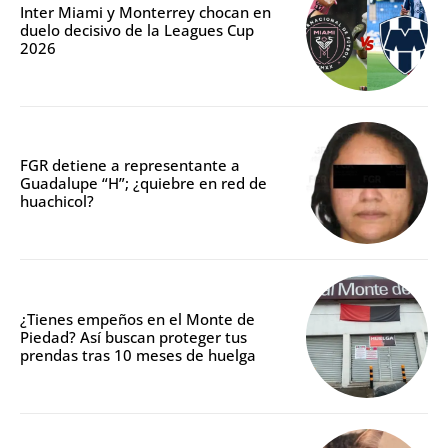
Inter Miami y Monterrey chocan en
duelo decisivo de la Leagues Cup
2026
FGR detiene a representante a
Guadalupe “H”; ¿quiebre en red de
huachicol?
¿Tienes empeños en el Monte de
Piedad? Así buscan proteger tus
prendas tras 10 meses de huelga