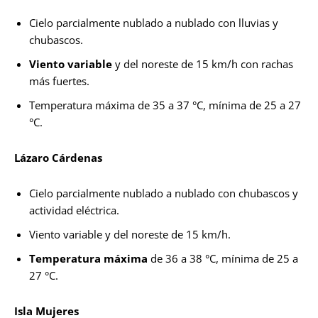
Cielo parcialmente nublado a nublado con lluvias y
chubascos.
Viento variable
y del noreste de 15 km/h con rachas
más fuertes.
Temperatura máxima de 35 a 37 °C, mínima de 25 a 27
°C.
Lázaro Cárdenas
Cielo parcialmente nublado a nublado con chubascos y
actividad eléctrica.
Viento variable y del noreste de 15 km/h.
Temperatura máxima
de 36 a 38 °C, mínima de 25 a
27 °C.
Isla Mujeres