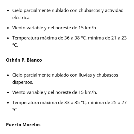
Cielo parcialmente nublado con chubascos y actividad
eléctrica.
Viento variable y del noreste de 15 km/h.
Temperatura máxima de 36 a 38 °C, mínima de 21 a 23
°C.
Othón P. Blanco
Cielo parcialmente nublado con lluvias y chubascos
dispersos.
Viento variable y del noreste de 15 km/h.
Temperatura máxima de 33 a 35 °C, mínima de 25 a 27
°C.
Puerto Morelos