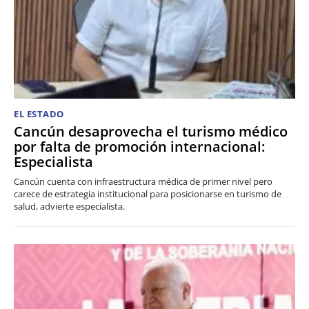
EL ESTADO
Cancún desaprovecha el turismo médico
por falta de promoción internacional:
Especialista
Cancún cuenta con infraestructura médica de primer nivel pero
carece de estrategia institucional para posicionarse en turismo de
salud, advierte especialista.