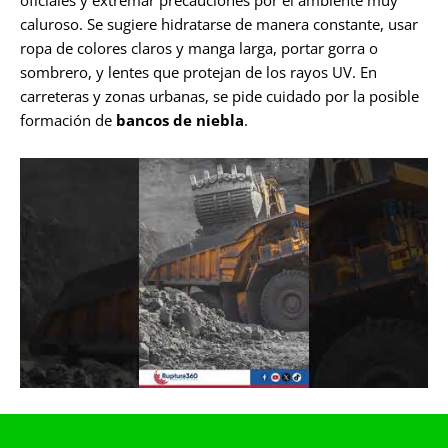
oficiales y extremar precauciones por el ambiente muy
caluroso. Se sugiere hidratarse de manera constante, usar
ropa de colores claros y manga larga, portar gorra o
sombrero, y lentes que protejan de los rayos UV. En
carreteras y zonas urbanas, se pide cuidado por la posible
formación de
bancos de niebla
.