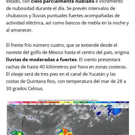
estado, con
cielo parcialmente nublado
e incremento
de nubosidad durante el día. Se prevén intervalos de
chubascos y lluvias puntuales fuertes acompañadas de
actividad eléctrica, así como bancos de niebla en la noche y
al amanecer.
El frente frío número cuatro, que se extiende desde el
noreste del golfo de México hasta el centro del país, origina
lluvias de moderadas a fuertes
. El viento presentará
rachas de hasta 40 kilómetros por hora en zonas costeras.
El oleaje será de tres pies en el canal de Yucatán y las
costas de Quintana Roo, con temperatura del mar de 28 a
30 grados Celsius.