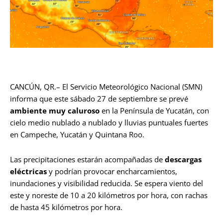
CANCÚN, QR.– El Servicio Meteorológico Nacional (SMN)
informa que este sábado 27 de septiembre se prevé
ambiente muy caluroso
en la Península de Yucatán, con
cielo medio nublado a nublado y lluvias puntuales fuertes
en Campeche, Yucatán y Quintana Roo.
Las precipitaciones estarán acompañadas de
descargas
eléctricas
y podrían provocar encharcamientos,
inundaciones y visibilidad reducida. Se espera viento del
este y noreste de 10 a 20 kilómetros por hora, con rachas
de hasta 45 kilómetros por hora.