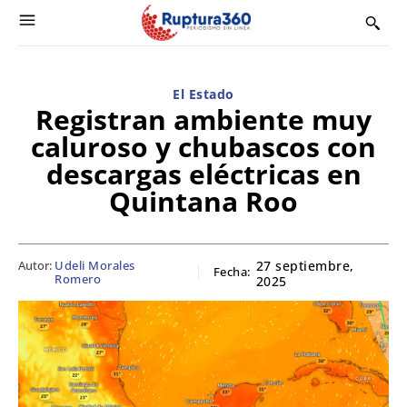
El Estado
Registran ambiente muy
caluroso y chubascos con
descargas eléctricas en
Quintana Roo
Autor:
Udeli Morales
27 septiembre,
Fecha:
Romero
2025