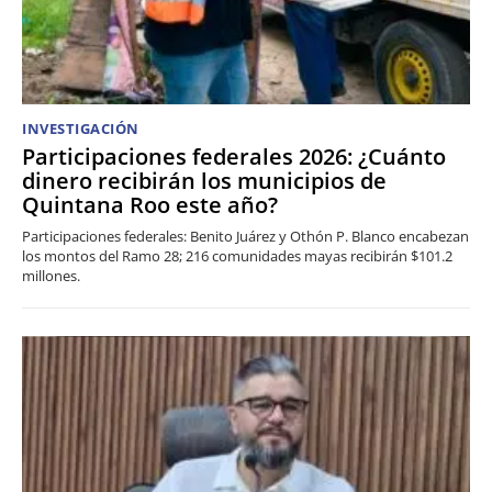
INVESTIGACIÓN
Participaciones federales 2026: ¿Cuánto
dinero recibirán los municipios de
Quintana Roo este año?
Participaciones federales: Benito Juárez y Othón P. Blanco encabezan
los montos del Ramo 28; 216 comunidades mayas recibirán $101.2
millones.