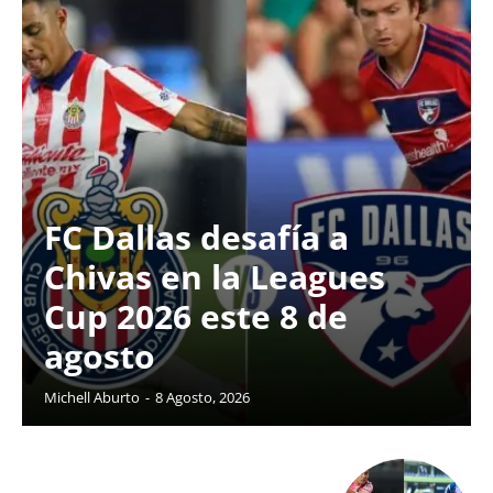
FC Dallas desafía a
Chivas en la Leagues
Cup 2026 este 8 de
agosto
Michell Aburto
-
8 Agosto, 2026