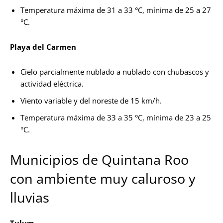
Temperatura máxima de 31 a 33 °C, mínima de 25 a 27
°C.
Playa del Carmen
Cielo parcialmente nublado a nublado con chubascos y
actividad eléctrica.
Viento variable y del noreste de 15 km/h.
Temperatura máxima de 33 a 35 °C, mínima de 23 a 25
°C.
Municipios de Quintana Roo
con ambiente muy caluroso y
lluvias