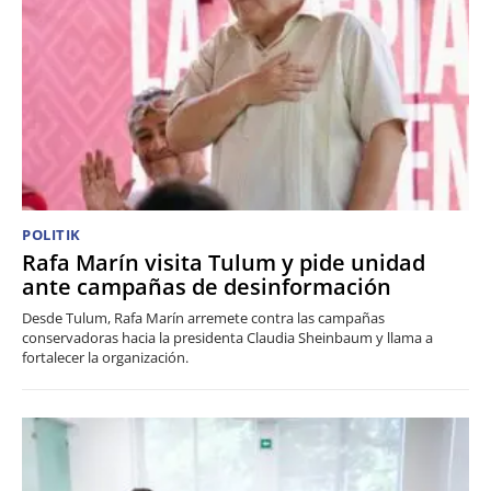
POLITIK
Rafa Marín visita Tulum y pide unidad
ante campañas de desinformación
Desde Tulum, Rafa Marín arremete contra las campañas
conservadoras hacia la presidenta Claudia Sheinbaum y llama a
fortalecer la organización.