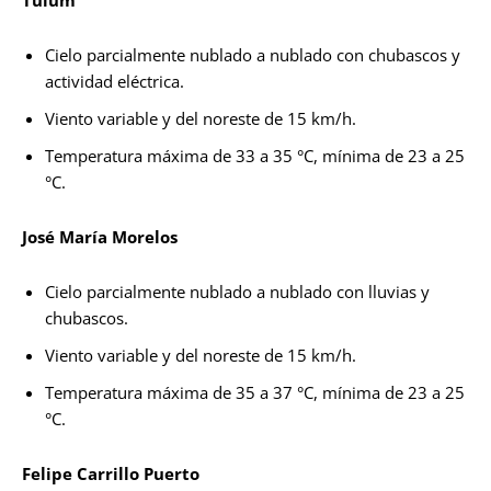
Tulum
Cielo parcialmente nublado a nublado con chubascos y
actividad eléctrica.
Viento variable y del noreste de 15 km/h.
Temperatura máxima de 33 a 35 °C, mínima de 23 a 25
°C.
José María Morelos
Cielo parcialmente nublado a nublado con lluvias y
chubascos.
Viento variable y del noreste de 15 km/h.
Temperatura máxima de 35 a 37 °C, mínima de 23 a 25
°C.
Felipe Carrillo Puerto