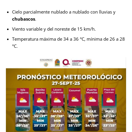
Cielo parcialmente nublado a nublado con lluvias y
chubascos
.
Viento variable y del noreste de 15 km/h.
Temperatura máxima de 34 a 36 °C, mínima de 26 a 28
°C.