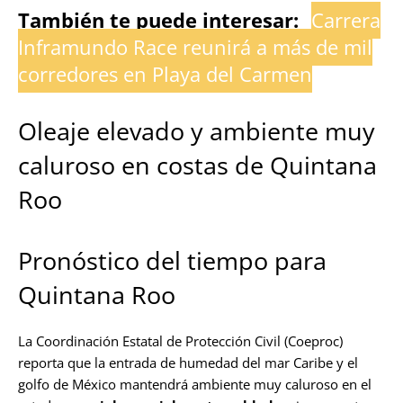
También te puede interesar:
Carrera
Inframundo Race reunirá a más de mil
corredores en Playa del Carmen
Oleaje elevado y ambiente muy
caluroso en costas de Quintana
Roo
Pronóstico del tiempo para
Quintana Roo
La Coordinación Estatal de Protección Civil (Coeproc)
reporta que la entrada de humedad del mar Caribe y el
golfo de México mantendrá ambiente muy caluroso en el