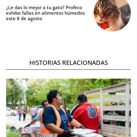
¿Le das lo mejor a tu gato? Profeco
exhibe fallas en alimentos húmedos
este 8 de agosto
HISTORIAS RELACIONADAS