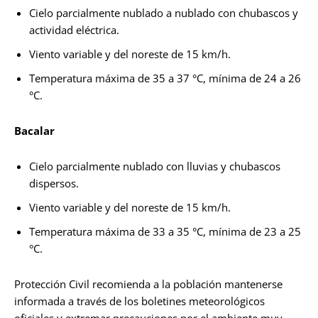
Cielo parcialmente nublado a nublado con chubascos y
actividad eléctrica.
Viento variable y del noreste de 15 km/h.
Temperatura máxima de 35 a 37 °C, mínima de 24 a 26
°C.
Bacalar
Cielo parcialmente nublado con lluvias y chubascos
dispersos.
Viento variable y del noreste de 15 km/h.
Temperatura máxima de 33 a 35 °C, mínima de 23 a 25
°C.
Protección Civil recomienda a la población mantenerse
informada a través de los boletines meteorológicos