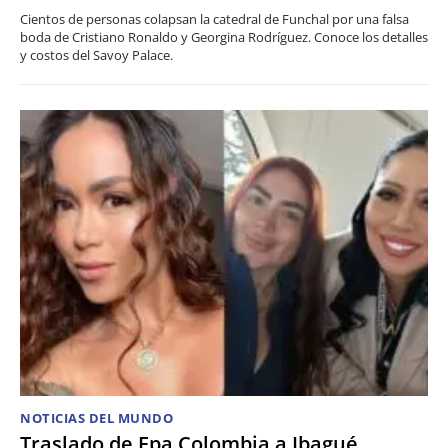
Cientos de personas colapsan la catedral de Funchal por una falsa
boda de Cristiano Ronaldo y Georgina Rodríguez. Conoce los detalles
y costos del Savoy Palace.
NOTICIAS DEL MUNDO
Traslado de Epa Colombia a Ibagué