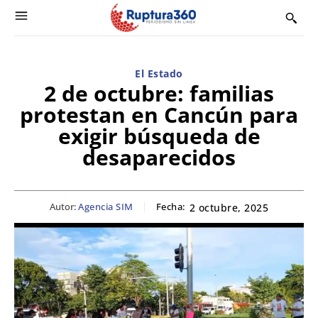
El Estado
2 de octubre: familias
protestan en Cancún para
exigir búsqueda de
desaparecidos
Autor:
Agencia SIM
Fecha:
2 octubre, 2025