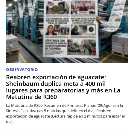
OBSERVATORIO
Reabren exportación de aguacate;
Sheinbaum duplica meta a 400 mil
lugares para preparatorias y más en La
Matutina de R360
La Matutina de R360: Resumen de Primeras Planas (09/Ago) con la
Síntesis Ejecutiva (las 5 noticias que definen el día): Reabren
exportación de aguacate (Lectura rápida en 2 minutos para estar al
día).