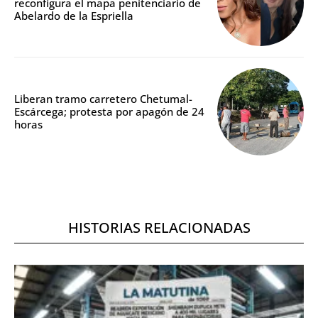
reconfigura el mapa penitenciario de
Abelardo de la Espriella
Liberan tramo carretero Chetumal-
Escárcega; protesta por apagón de 24
horas
HISTORIAS RELACIONADAS