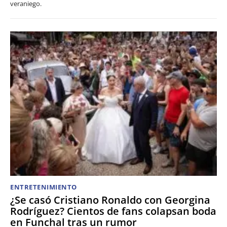
veraniego.
ENTRETENIMIENTO
¿Se casó Cristiano Ronaldo con Georgina
Rodríguez? Cientos de fans colapsan boda
en Funchal tras un rumor