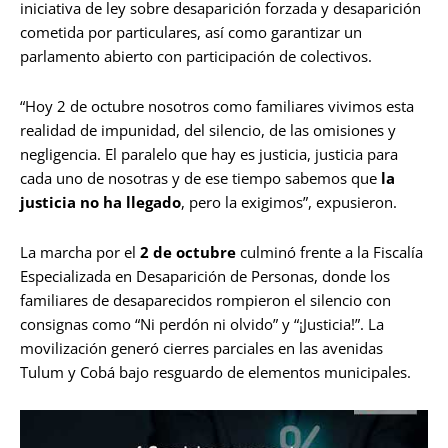
iniciativa de ley sobre desaparición forzada y desaparición
cometida por particulares, así como garantizar un
parlamento abierto con participación de colectivos.
“Hoy 2 de octubre nosotros como familiares vivimos esta
realidad de impunidad, del silencio, de las omisiones y
negligencia. El paralelo que hay es justicia, justicia para
cada uno de nosotras y de ese tiempo sabemos que
la
justicia no ha llegado
, pero la exigimos”, expusieron.
La marcha por el
2 de octubre
culminó frente a la Fiscalía
Especializada en Desaparición de Personas, donde los
familiares de desaparecidos rompieron el silencio con
consignas como “Ni perdón ni olvido” y “¡Justicia!”. La
movilización generó cierres parciales en las avenidas
Tulum y Cobá bajo resguardo de elementos municipales.