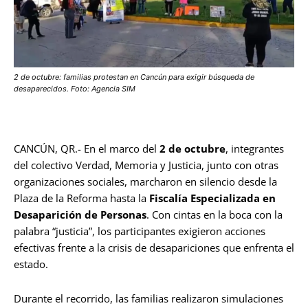
2 de octubre: familias protestan en Cancún para exigir búsqueda de
desaparecidos. Foto: Agencia SIM
CANCÚN, QR.- En el marco del
2 de octubre
, integrantes
del colectivo Verdad, Memoria y Justicia, junto con otras
organizaciones sociales, marcharon en silencio desde la
Plaza de la Reforma hasta la
Fiscalía Especializada en
Desaparición de Personas
. Con cintas en la boca con la
palabra “justicia”, los participantes exigieron acciones
efectivas frente a la crisis de desapariciones que enfrenta el
estado.
Durante el recorrido, las familias realizaron simulaciones