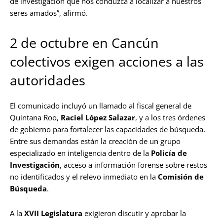
de investigación que nos conduzca a localizar a nuestros
seres amados”, afirmó.
2 de octubre en Cancún
colectivos exigen acciones a las
autoridades
El comunicado incluyó un llamado al fiscal general de
Quintana Roo,
Raciel López Salazar
, y a los tres órdenes
de gobierno para fortalecer las capacidades de búsqueda.
Entre sus demandas están la creación de un grupo
especializado en inteligencia dentro de la
Policía de
Investigación
, acceso a información forense sobre restos
no identificados y el relevo inmediato en la
Comisión de
Búsqueda
.
A la
XVII Legislatura
exigieron discutir y aprobar la