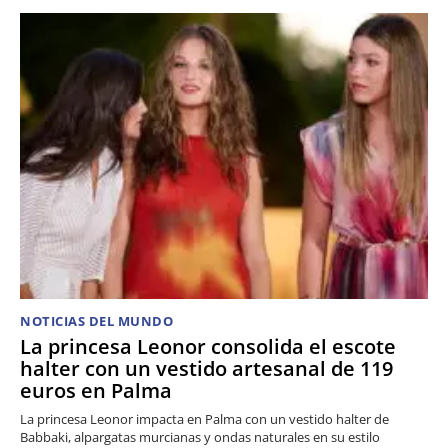
NOTICIAS DEL MUNDO
La princesa Leonor consolida el escote
halter con un vestido artesanal de 119
euros en Palma
La princesa Leonor impacta en Palma con un vestido halter de
Babbaki, alpargatas murcianas y ondas naturales en su estilo