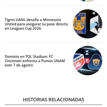
Tigres UANL desafía a Minnesota
United para asegurar su pase directo
en Leagues Cup 2026
Dominio en TQL Stadium: FC
Cincinnati enfrenta a Pumas UNAM
este 7 de agosto
HISTORIAS RELACIONADAS