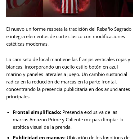
El nuevo uniforme respeta la tradición del Rebaño Sagrado
e integra elementos de corte clásico con modificaciones
estéticas modernas.
La camiseta de local mantiene las franjas verticales rojas y
blancas, incorporando un cuello estilo botón en azul
marino y paneles laterales a juego. Un cambio sustancial
radica en la reducción de marcas en la parte frontal,
concentrando la presencia publicitaria en dos anunciantes
principales.
Frontal simplificado:
Presencia exclusiva de las
marcas Amazon Prime y Caliente.mx para limpiar la
estética visual de la prenda.
Publicidad en mangas:
Ubicación de los logotipos de