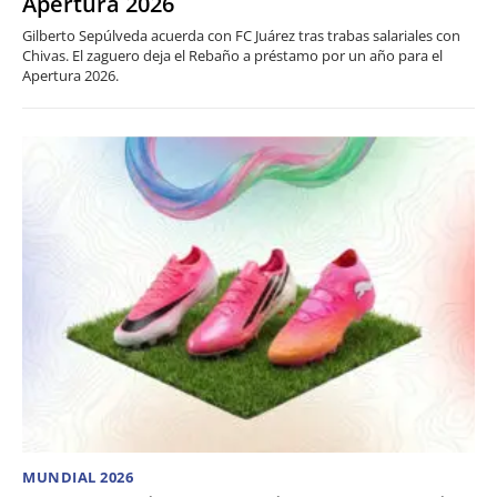
Apertura 2026
Gilberto Sepúlveda acuerda con FC Juárez tras trabas salariales con
Chivas. El zaguero deja el Rebaño a préstamo por un año para el
Apertura 2026.
MUNDIAL 2026