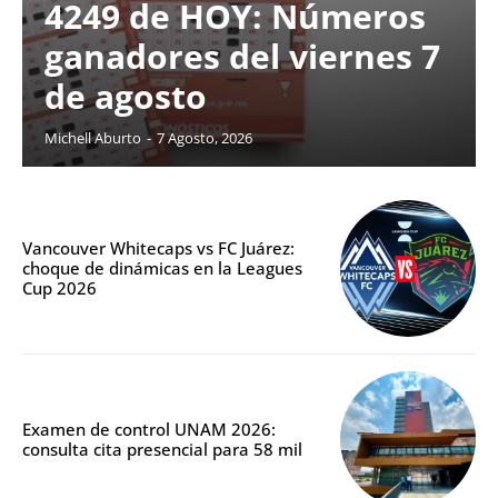
4249 de HOY: Números
ganadores del viernes 7
de agosto
Michell Aburto
-
7 Agosto, 2026
Vancouver Whitecaps vs FC Juárez:
choque de dinámicas en la Leagues
Cup 2026
Examen de control UNAM 2026:
consulta cita presencial para 58 mil