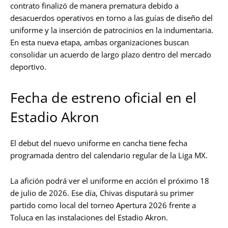
contrato finalizó de manera prematura debido a
desacuerdos operativos en torno a las guías de diseño del
uniforme y la inserción de patrocinios en la indumentaria.
En esta nueva etapa, ambas organizaciones buscan
consolidar un acuerdo de largo plazo dentro del mercado
deportivo.
Fecha de estreno oficial en el
Estadio Akron
El debut del nuevo uniforme en cancha tiene fecha
programada dentro del calendario regular de la Liga MX.
La afición podrá ver el uniforme en acción el próximo 18
de julio de 2026. Ese día, Chivas disputará su primer
partido como local del torneo Apertura 2026 frente a
Toluca en las instalaciones del Estadio Akron.