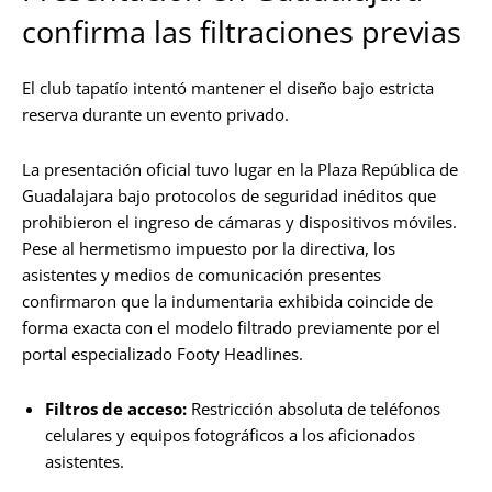
confirma las filtraciones previas
El club tapatío intentó mantener el diseño bajo estricta
reserva durante un evento privado.
La presentación oficial tuvo lugar en la Plaza República de
Guadalajara bajo protocolos de seguridad inéditos que
prohibieron el ingreso de cámaras y dispositivos móviles.
Pese al hermetismo impuesto por la directiva, los
asistentes y medios de comunicación presentes
confirmaron que la indumentaria exhibida coincide de
forma exacta con el modelo filtrado previamente por el
portal especializado Footy Headlines.
Filtros de acceso:
Restricción absoluta de teléfonos
celulares y equipos fotográficos a los aficionados
asistentes.