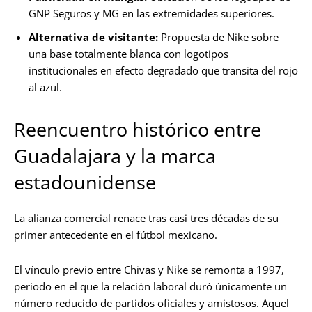
GNP Seguros y MG en las extremidades superiores.
Alternativa de visitante:
Propuesta de Nike sobre
una base totalmente blanca con logotipos
institucionales en efecto degradado que transita del rojo
al azul.
Reencuentro histórico entre
Guadalajara y la marca
estadounidense
La alianza comercial renace tras casi tres décadas de su
primer antecedente en el fútbol mexicano.
El vínculo previo entre Chivas y Nike se remonta a 1997,
periodo en el que la relación laboral duró únicamente un
número reducido de partidos oficiales y amistosos. Aquel