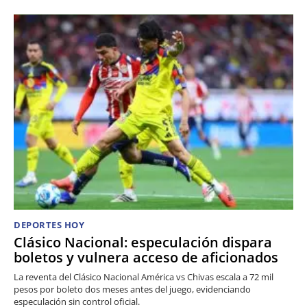
DEPORTES HOY
Clásico Nacional: especulación dispara
boletos y vulnera acceso de aficionados
La reventa del Clásico Nacional América vs Chivas escala a 72 mil
pesos por boleto dos meses antes del juego, evidenciando
especulación sin control oficial.