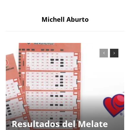
Michell Aburto
Resultados del Melate