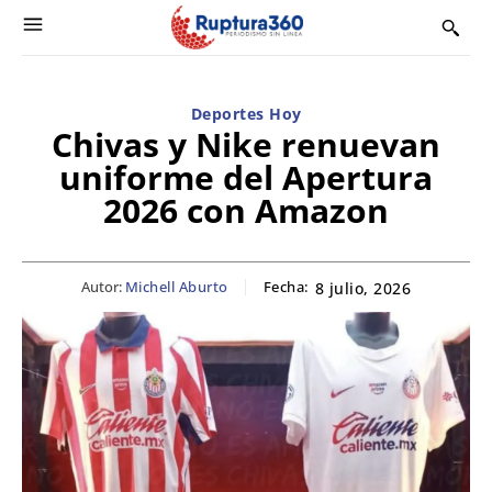
Deportes Hoy
Chivas y Nike renuevan
uniforme del Apertura
2026 con Amazon
Autor:
Michell Aburto
Fecha:
8 julio, 2026