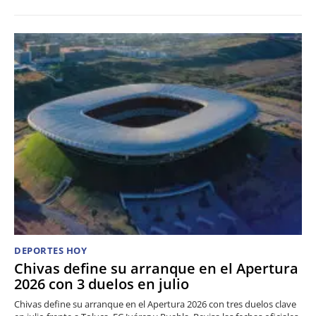
DEPORTES HOY
Chivas define su arranque en el Apertura
2026 con 3 duelos en julio
Chivas define su arranque en el Apertura 2026 con tres duelos clave