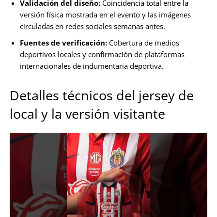
Validación del diseño:
Coincidencia total entre la
versión física mostrada en el evento y las imágenes
circuladas en redes sociales semanas antes.
Fuentes de verificación:
Cobertura de medios
deportivos locales y confirmación de plataformas
internacionales de indumentaria deportiva.
Detalles técnicos del jersey de
local y la versión visitante