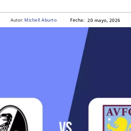
Autor:
Michell Aburto
Fecha:
20 mayo, 2026