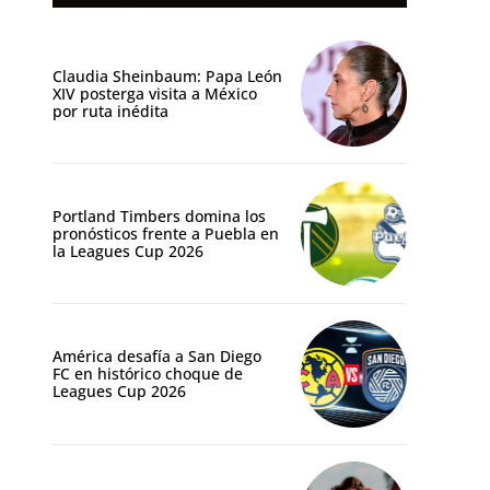
Claudia Sheinbaum: Papa León
XIV posterga visita a México
por ruta inédita
Portland Timbers domina los
pronósticos frente a Puebla en
la Leagues Cup 2026
América desafía a San Diego
FC en histórico choque de
Leagues Cup 2026