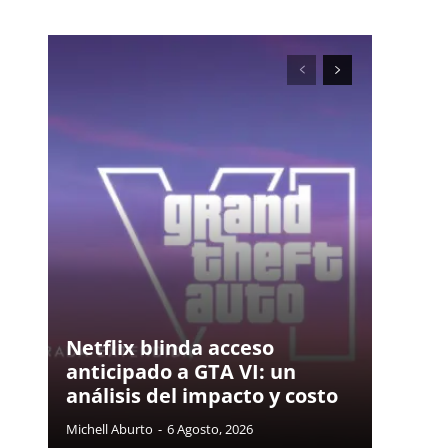
Netflix blinda acceso
anticipado a GTA VI: un
análisis del impacto y costo
Michell Aburto
-
6 Agosto, 2026