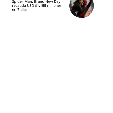
Spider-Man: Brand New Day
recauda USD $1,155 millones
en 7 días