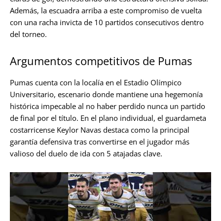
Además, la escuadra arriba a este compromiso de vuelta
con una racha invicta de 10 partidos consecutivos dentro
del torneo.
Argumentos competitivos de Pumas
Pumas cuenta con la localía en el Estadio Olímpico
Universitario, escenario donde mantiene una hegemonía
histórica impecable al no haber perdido nunca un partido
de final por el título. En el plano individual, el guardameta
costarricense Keylor Navas destaca como la principal
garantía defensiva tras convertirse en el jugador más
valioso del duelo de ida con 5 atajadas clave.