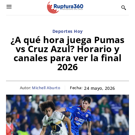
Deportes Hoy
¿A qué hora juega Pumas
vs Cruz Azul? Horario y
canales para ver la final
2026
Autor:
Michell Aburto
Fecha:
24 mayo, 2026