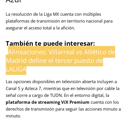
La resolución de la Liga MX cuenta con múltiples
plataformas de transmisión en territorio nacional para
asegurar el acceso total a la afición.
También te puede interesar:
Alineaciones: Villarreal vs Atlético de
Madrid define el tercer puesto de
LALIGA
Las opciones disponibles en televisión abierta incluyen a
Canal 5 y Azteca 7, mientras que en televisión por cable la
señal corre a cargo de TUDN. En el entorno digital, la
plataforma de streaming ViX Premium
cuenta con los
derechos de transmisión para seguir las acciones minuto a
minuto.