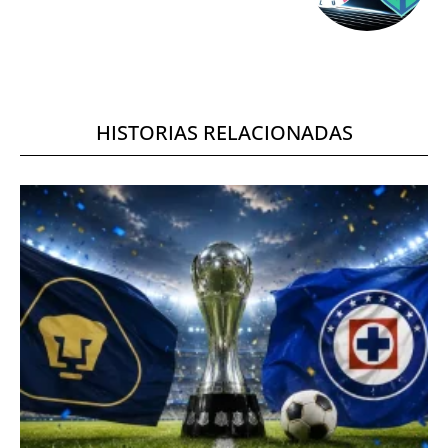
HISTORIAS RELACIONADAS