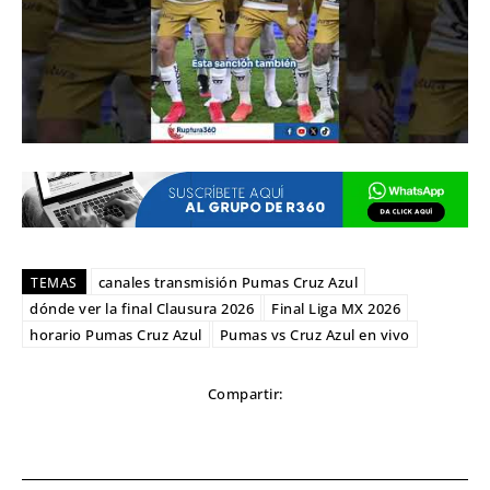
canales transmisión Pumas Cruz Azul
TEMAS
dónde ver la final Clausura 2026
Final Liga MX 2026
horario Pumas Cruz Azul
Pumas vs Cruz Azul en vivo
Compartir: