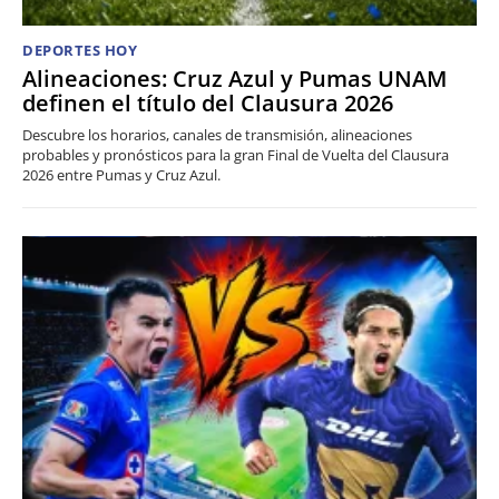
DEPORTES HOY
Alineaciones: Cruz Azul y Pumas UNAM
definen el título del Clausura 2026
Descubre los horarios, canales de transmisión, alineaciones
probables y pronósticos para la gran Final de Vuelta del Clausura
2026 entre Pumas y Cruz Azul.