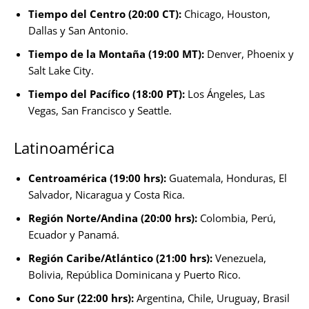
Tiempo del Centro (20:00 CT):
Chicago, Houston,
Dallas y San Antonio.
Tiempo de la Montaña (19:00 MT):
Denver, Phoenix y
Salt Lake City.
Tiempo del Pacífico (18:00 PT):
Los Ángeles, Las
Vegas, San Francisco y Seattle.
Latinoamérica
Centroamérica (19:00 hrs):
Guatemala, Honduras, El
Salvador, Nicaragua y Costa Rica.
Región Norte/Andina (20:00 hrs):
Colombia, Perú,
Ecuador y Panamá.
Región Caribe/Atlántico (21:00 hrs):
Venezuela,
Bolivia, República Dominicana y Puerto Rico.
Cono Sur (22:00 hrs):
Argentina, Chile, Uruguay, Brasil