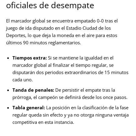
oficiales de desempate
El marcador global se encuentra empatado 0-0 tras el
juego de ida disputado en el Estadio Ciudad de los
Deportes, lo que deja la moneda en el aire para estos
últimos 90 minutos reglamentarios.
Tiempos extra:
Si se mantiene la igualdad en el
marcador global al finalizar el tiempo regular, se
disputarán dos periodos extraordinarios de 15 minutos
cada uno.
Tanda de penales:
De persistir el empate tras la
prórroga, el campeón se definirá desde los once pasos.
Tabla general:
La posición en la clasificación de la fase
regular queda sin efecto y ya no otorga ninguna ventaja
competitiva en esta instancia.