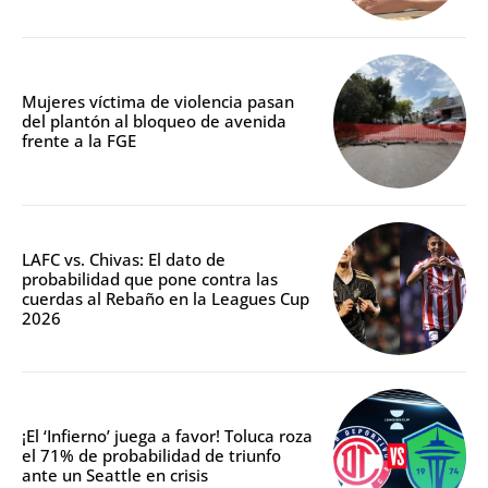
Mujeres víctima de violencia pasan
del plantón al bloqueo de avenida
frente a la FGE
LAFC vs. Chivas: El dato de
probabilidad que pone contra las
cuerdas al Rebaño en la Leagues Cup
2026
¡El ‘Infierno’ juega a favor! Toluca roza
el 71% de probabilidad de triunfo
ante un Seattle en crisis