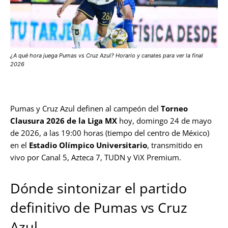
¿A qué hora juega Pumas vs Cruz Azul? Horario y canales para ver la final
2026
Pumas y Cruz Azul definen al campeón del
Torneo
Clausura 2026 de la Liga MX
hoy, domingo 24 de mayo
de 2026, a las 19:00 horas (tiempo del centro de México)
en el
Estadio Olímpico Universitario
, transmitido en
vivo por Canal 5, Azteca 7, TUDN y ViX Premium.
Dónde sintonizar el partido
definitivo de Pumas vs Cruz
Azul