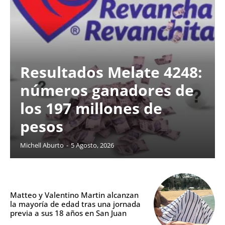
Resultados Melate 4248:
números ganadores de
los 197 millones de
pesos
Michell Aburto
-
5 Agosto, 2026
Matteo y Valentino Martin alcanzan
la mayoría de edad tras una jornada
previa a sus 18 años en San Juan