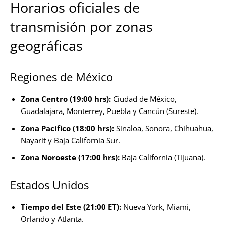
Horarios oficiales de
transmisión por zonas
geográficas
Regiones de México
Zona Centro (19:00 hrs):
Ciudad de México,
Guadalajara, Monterrey, Puebla y Cancún (Sureste).
Zona Pacífico (18:00 hrs):
Sinaloa, Sonora, Chihuahua,
Nayarit y Baja California Sur.
Zona Noroeste (17:00 hrs):
Baja California (Tijuana).
Estados Unidos
Tiempo del Este (21:00 ET):
Nueva York, Miami,
Orlando y Atlanta.