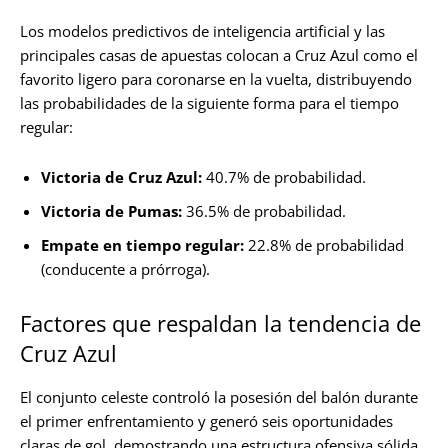
Los modelos predictivos de inteligencia artificial y las
principales casas de apuestas colocan a Cruz Azul como el
favorito ligero para coronarse en la vuelta, distribuyendo
las probabilidades de la siguiente forma para el tiempo
regular:
Victoria de Cruz Azul:
40.7% de probabilidad.
Victoria de Pumas:
36.5% de probabilidad.
Empate en tiempo regular:
22.8% de probabilidad
(conducente a prórroga).
Factores que respaldan la tendencia de
Cruz Azul
El conjunto celeste controló la posesión del balón durante
el primer enfrentamiento y generó seis oportunidades
claras de gol, demostrando una estructura ofensiva sólida.