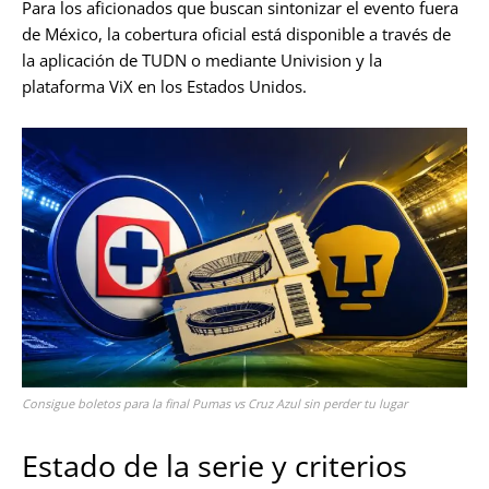
Para los aficionados que buscan sintonizar el evento fuera
de México, la cobertura oficial está disponible a través de
la aplicación de TUDN o mediante Univision y la
plataforma ViX en los Estados Unidos.
Consigue boletos para la final Pumas vs Cruz Azul sin perder tu lugar
Estado de la serie y criterios