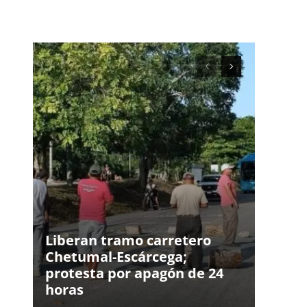
Liberan tramo carretero
Chetumal-Escárcega;
protesta por apagón de 24
horas