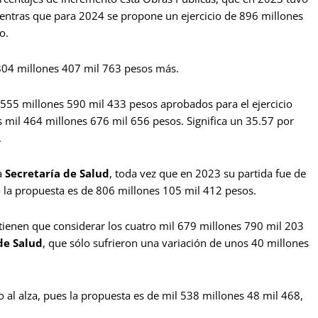
entras que para 2024 se propone un ejercicio de 896 millones
o.
 804 millones 407 mil 763 pesos más.
 555 millones 590 mil 433 pesos aprobados para el ejercicio
 mil 464 millones 676 mil 656 pesos. Significa un 35.57 por
.
a
Secretaría de Salud
, toda vez que en 2023 su partida fue de
 la propuesta es de 806 millones 105 mil 412 pesos.
tienen que considerar los cuatro mil 679 millones 790 mil 203
 de Salud
, que sólo sufrieron una variación de unos 40 millones
 al alza, pues la propuesta es de mil 538 millones 48 mil 468,