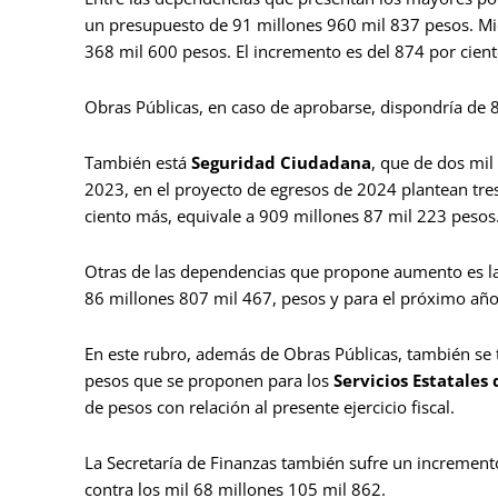
un presupuesto de 91 millones 960 mil 837 pesos. Mi
368 mil 600 pesos. El incremento es del 874 por cient
Obras Públicas, en caso de aprobarse, dispondría de
También está
Seguridad Ciudadana
, que de dos mil
2023, en el proyecto de egresos de 2024 plantean tres
ciento más, equivale a 909 millones 87 mil 223 pesos
Otras de las dependencias que propone aumento es l
86 millones 807 mil 467, pesos y para el próximo año
En este rubro, además de Obras Públicas, también se 
pesos que se proponen para los
Servicios Estatales
de pesos con relación al presente ejercicio fiscal.
La Secretaría de Finanzas también sufre un incremento
contra los mil 68 millones 105 mil 862.